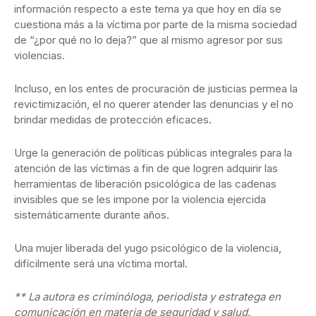
información respecto a este tema ya que hoy en día se
cuestiona más a la víctima por parte de la misma sociedad
de “¿por qué no lo deja?” que al mismo agresor por sus
violencias.
Incluso, en los entes de procuración de justicias permea la
revictimización, el no querer atender las denuncias y el no
brindar medidas de protección eficaces.
Urge la generación de políticas públicas integrales para la
atención de las víctimas a fin de que logren adquirir las
herramientas de liberación psicológica de las cadenas
invisibles que se les impone por la violencia ejercida
sistemáticamente durante años.
Una mujer liberada del yugo psicológico de la violencia,
difícilmente será una víctima mortal.
** La autora es criminóloga, periodista y estratega en
comunicación en materia de seguridad y salud.