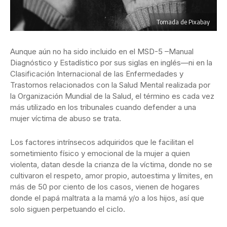
Tomada de Pixabay
Aunque aún no ha sido incluido en el MSD-5 –Manual
Diagnóstico y Estadístico por sus siglas en inglés—ni en la
Clasificación Internacional de las Enfermedades y
Trastornos relacionados con la Salud Mental realizada por
la Organización Mundial de la Salud, el término es cada vez
más utilizado en los tribunales cuando defender a una
mujer víctima de abuso se trata.
Los factores intrínsecos adquiridos que le facilitan el
sometimiento físico y emocional de la mujer a quien
violenta, datan desde la crianza de la víctima, donde no se
cultivaron el respeto, amor propio, autoestima y límites, en
más de 50 por ciento de los casos, vienen de hogares
donde el papá maltrata a la mamá y/o a los hijos, así que
solo siguen perpetuando el ciclo.