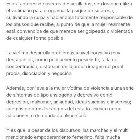
Esos factores intrínsecos desarrollados, son los que utiliza
el victimario para programar la psique de su presa,
cultivando la culpa y haciéndola totalmente responsable de
los abusos que recibe, al punto de que la mujer realmente
está convencida de que merece ser golpeada o violentada
de cualquier forma posible.
La víctima desarrolla problemas a nivel cognitivo muy
destacables, como pensamiento pesimista, falta de
concentración, distorsión de la propia imagen corporal
propia, disociación y negación.
Además, conlleva a la mujer víctima de violencia a una serie
de síntomas de tipo ansiógeno y depresivo como
depresión, malhumor, ansiedad, ideas suicidas e insomnio;
además de otros trastornos del estado anímico como
adicciones o de conducta alimentaria.
Y es que, a pesar de los discursos, las marchas y el multi
mencionado empoderamiento femenino, falta mucha