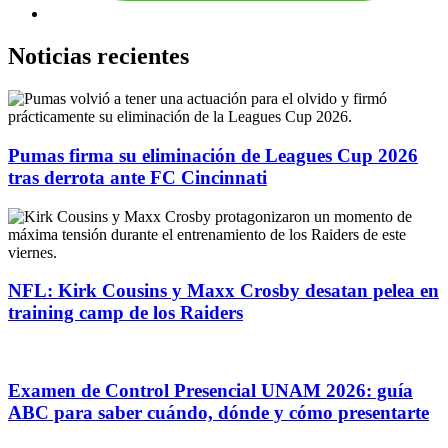
Noticias recientes
Pumas firma su eliminación de Leagues Cup 2026
tras derrota ante FC Cincinnati
NFL: Kirk Cousins y Maxx Crosby desatan pelea en
training camp de los Raiders
Examen de Control Presencial UNAM 2026: guía
ABC para saber cuándo, dónde y cómo presentarte