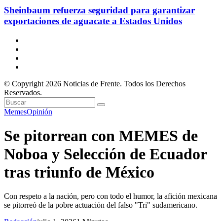
Sheinbaum refuerza seguridad para garantizar
exportaciones de aguacate a Estados Unidos
© Copyright 2026 Noticias de Frente. Todos los Derechos
Reservados.
Memes
Opinión
Se pitorrean con MEMES de
Noboa y Selección de Ecuador
tras triunfo de México
Con respeto a la nación, pero con todo el humor, la afición mexicana
se pitorreó de la pobre actuación del falso "Tri" sudamericano.