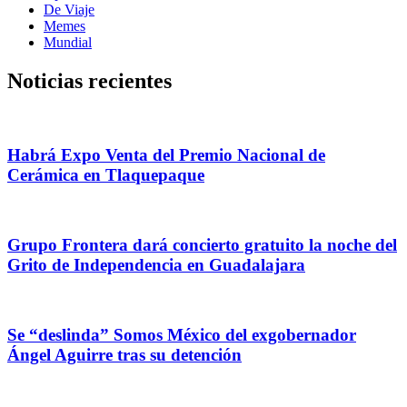
De Viaje
Memes
Mundial
Noticias recientes
Habrá Expo Venta del Premio Nacional de
Cerámica en Tlaquepaque
Grupo Frontera dará concierto gratuito la noche del
Grito de Independencia en Guadalajara
Se “deslinda” Somos México del exgobernador
Ángel Aguirre tras su detención