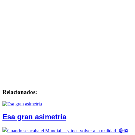
Relacionados:
Esa gran asimetría