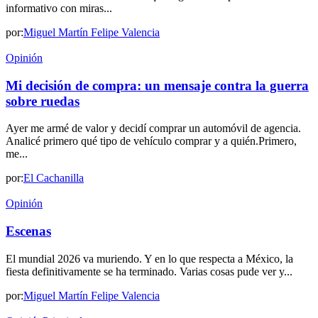
informativo con miras...
por:
Miguel Martín Felipe Valencia
Opinión
Mi decisión de compra: un mensaje contra la guerra
sobre ruedas
Ayer me armé de valor y decidí comprar un automóvil de agencia.
Analicé primero qué tipo de vehículo comprar y a quién.Primero,
me...
por:
El Cachanilla
Opinión
Escenas
El mundial 2026 va muriendo. Y en lo que respecta a México, la
fiesta definitivamente se ha terminado. Varias cosas pude ver y...
por:
Miguel Martín Felipe Valencia