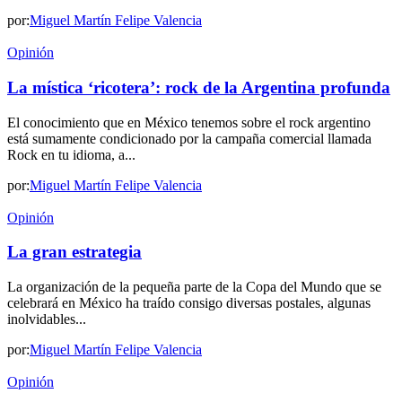
por:
Miguel Martín Felipe Valencia
Opinión
La mística ‘ricotera’: rock de la Argentina profunda
El conocimiento que en México tenemos sobre el rock argentino
está sumamente condicionado por la campaña comercial llamada
Rock en tu idioma, a...
por:
Miguel Martín Felipe Valencia
Opinión
La gran estrategia
La organización de la pequeña parte de la Copa del Mundo que se
celebrará en México ha traído consigo diversas postales, algunas
inolvidables...
por:
Miguel Martín Felipe Valencia
Opinión