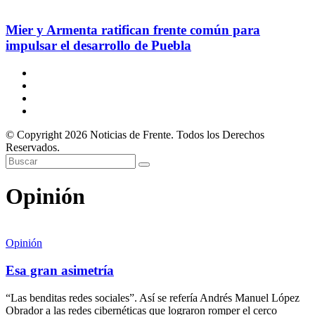
Mier y Armenta ratifican frente común para
impulsar el desarrollo de Puebla
© Copyright 2026 Noticias de Frente. Todos los Derechos
Reservados.
Opinión
Opinión
Esa gran asimetría
“Las benditas redes sociales”. Así se refería Andrés Manuel López
Obrador a las redes cibernéticas que lograron romper el cerco