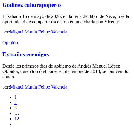
Godínez culturapoperos
El sábado 16 de mayo de 2026, en la feria del libro de Neza,tuve la
oportunidad de compartir escenario en una charla con Vicente...
por:
Miguel Martín Felipe Valencia
Opinión
Extraños enemigos
Desde los primeros días de gobierno de Andrés Manuel López
Obrador, quien tomó el poder en diciembre de 2018, se han venido
dando...
por:
Miguel Martín Felipe Valencia
1
2
3
…
12