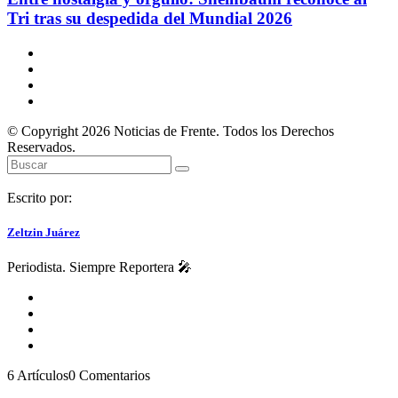
Tri tras su despedida del Mundial 2026
© Copyright 2026 Noticias de Frente. Todos los Derechos
Reservados.
Escrito por:
Zeltzin Juárez
Periodista. Siempre Reportera 🎤
6 Artículos
0 Comentarios