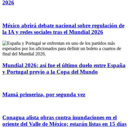
2026
México abrirá debate nacional sobre regulación de
la IA y redes sociales tras el Mundial 2026
Mundial 2026: así fue el último duelo entre España
y Portugal previo a la Copa del Mundo
Mamá primeriza, por segunda vez
Conagua alista obras contra inundaciones en el
oriente del Valle de México; estarán listas en 15 días