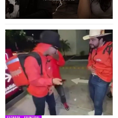
ESTADOS
PRINCIPAL