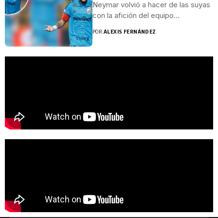
Neymar volvió a hacer de las suyas
con la afición del equipo...
POR:
ALEXIS FERNÁNDEZ