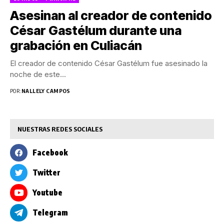
Asesinan al creador de contenido
César Gastélum durante una
grabación en Culiacán
El creador de contenido César Gastélum fue asesinado la
noche de este...
POR:
NALLELY CAMPOS
NUESTRAS REDES SOCIALES
Facebook
Twitter
Youtube
Telegram