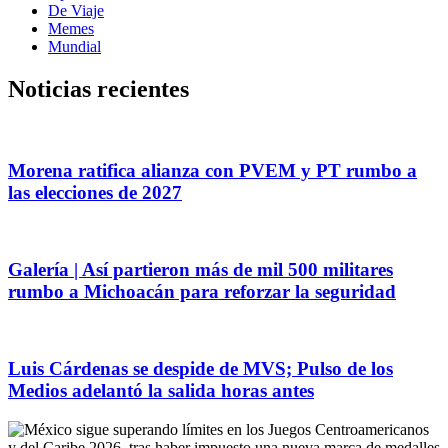
De Viaje
Memes
Mundial
Noticias recientes
Morena ratifica alianza con PVEM y PT rumbo a
las elecciones de 2027
Galería | Así partieron más de mil 500 militares
rumbo a Michoacán para reforzar la seguridad
Luis Cárdenas se despide de MVS; Pulso de los
Medios adelantó la salida horas antes