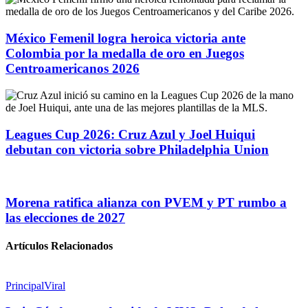
México Femenil logra heroica victoria ante
Colombia por la medalla de oro en Juegos
Centroamericanos 2026
Leagues Cup 2026: Cruz Azul y Joel Huiqui
debutan con victoria sobre Philadelphia Union
Morena ratifica alianza con PVEM y PT rumbo a
las elecciones de 2027
Artículos Relacionados
Principal
Viral