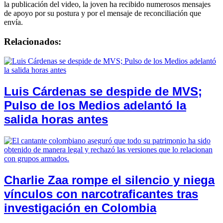
la publicación del video, la joven ha recibido numerosos mensajes
de apoyo por su postura y por el mensaje de reconciliación que
envía.
Relacionados:
Luis Cárdenas se despide de MVS;
Pulso de los Medios adelantó la
salida horas antes
Charlie Zaa rompe el silencio y niega
vínculos con narcotraficantes tras
investigación en Colombia