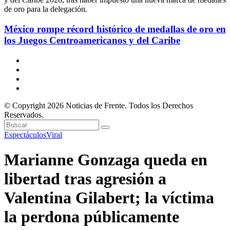
México rompe récord histórico de medallas de oro en
los Juegos Centroamericanos y del Caribe
© Copyright 2026 Noticias de Frente. Todos los Derechos
Reservados.
Espectáculos
Viral
Marianne Gonzaga queda en
libertad tras agresión a
Valentina Gilabert; la víctima
la perdona públicamente