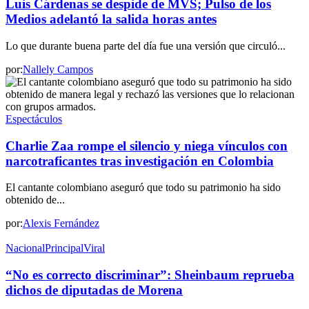
Luis Cárdenas se despide de MVS; Pulso de los
Medios adelantó la salida horas antes
Lo que durante buena parte del día fue una versión que circuló...
por:
Nallely Campos
Espectáculos
Charlie Zaa rompe el silencio y niega vínculos con
narcotraficantes tras investigación en Colombia
El cantante colombiano aseguró que todo su patrimonio ha sido
obtenido de...
por:
Alexis Fernández
Nacional
Principal
Viral
“No es correcto discriminar”: Sheinbaum reprueba
dichos de diputadas de Morena