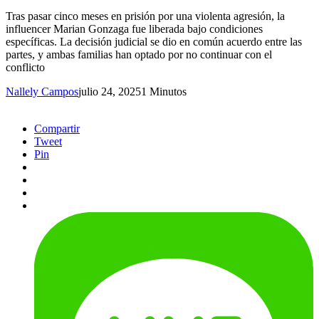
Tras pasar cinco meses en prisión por una violenta agresión, la
influencer Marian Gonzaga fue liberada bajo condiciones
específicas. La decisión judicial se dio en común acuerdo entre las
partes, y ambas familias han optado por no continuar con el
conflicto
Nallely Campos
julio 24, 2025
1 Minutos
Compartir
Tweet
Pin