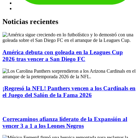
Noticias recientes
América debuta con goleada en la Leagues Cup
2026 tras vencer a San Diego FC
¡Regresó la NFL! Panthers vencen a los Cardinals en
el Juego del Salón de la Fama 2026
Correcaminos afianza liderato de la Expansión al
vencer 3 a 1 a los Leones Negros