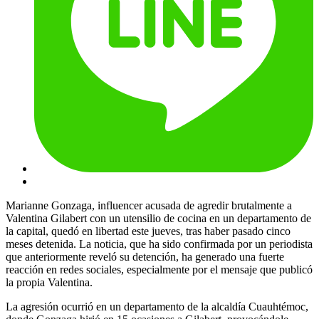
Marianne Gonzaga, influencer acusada de agredir brutalmente a
Valentina Gilabert con un utensilio de cocina en un departamento de
la capital, quedó en libertad este jueves, tras haber pasado cinco
meses detenida. La noticia, que ha sido confirmada por un periodista
que anteriormente reveló su detención, ha generado una fuerte
reacción en redes sociales, especialmente por el mensaje que publicó
la propia Valentina.
La agresión ocurrió en un departamento de la alcaldía Cuauhtémoc,