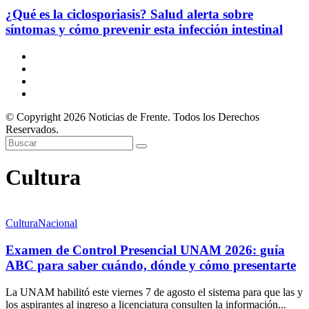
¿Qué es la ciclosporiasis? Salud alerta sobre
síntomas y cómo prevenir esta infección intestinal
© Copyright 2026 Noticias de Frente. Todos los Derechos
Reservados.
Cultura
Cultura
Nacional
Examen de Control Presencial UNAM 2026: guía
ABC para saber cuándo, dónde y cómo presentarte
La UNAM habilitó este viernes 7 de agosto el sistema para que las y
los aspirantes al ingreso a licenciatura consulten la información...