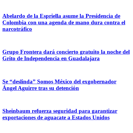
Abelardo de la Espriella asume la Presidencia de
Colombia con una agenda de mano dura contra el
narcotráfico
Grupo Frontera dará concierto gratuito la noche del
Grito de Independencia en Guadalajara
Se “deslinda” Somos México del exgobernador
Ángel Aguirre tras su detención
Sheinbaum refuerza seguridad para garantizar
exportaciones de aguacate a Estados Unidos