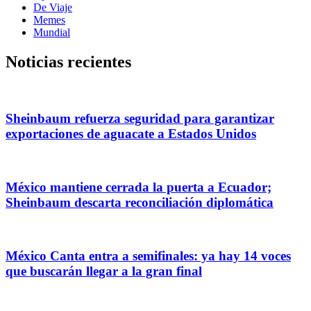
De Viaje
Memes
Mundial
Noticias recientes
Sheinbaum refuerza seguridad para garantizar
exportaciones de aguacate a Estados Unidos
México mantiene cerrada la puerta a Ecuador;
Sheinbaum descarta reconciliación diplomática
México Canta entra a semifinales: ya hay 14 voces
que buscarán llegar a la gran final