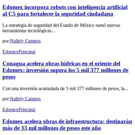
Edomex incorpora robots con inteligencia artificial
al C5 para fortalecer la seguridad ciudadana
La estrategia de seguridad del Estado de México sumó nuevas
herramientas tecnológicas...
por:
Nallely Campos
Edomex
Principal
Conagua acelera obras hídricas en el oriente del
Edomex; inversión supera los 5 mil 377 millones de
pesos
Con una inversión acumulada de 5 mil 377 millones de pesos, la...
por:
Nallely Campos
Edomex
Principal
Edomex acelera obras de infraestructura: destinarán
más de 33 mil millones de pesos este año