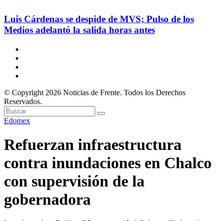
Luis Cárdenas se despide de MVS; Pulso de los
Medios adelantó la salida horas antes
© Copyright 2026 Noticias de Frente. Todos los Derechos
Reservados.
Edomex
Refuerzan infraestructura
contra inundaciones en Chalco
con supervisión de la
gobernadora