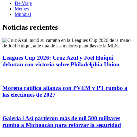
De Viaje
Memes
Mundial
Noticias recientes
Leagues Cup 2026: Cruz Azul y Joel Huiqui
debutan con victoria sobre Philadelphia Union
Morena ratifica alianza con PVEM y PT rumbo a
las elecciones de 2027
Galería | Así partieron más de mil 500 militares
rumbo a Michoacán para reforzar la seguridad