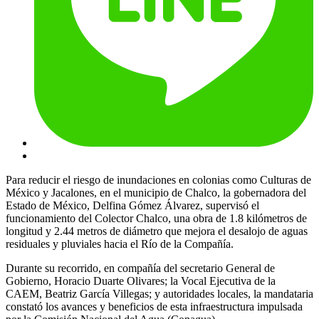
Para reducir el riesgo de inundaciones en colonias como Culturas de
México y Jacalones, en el municipio de Chalco, la gobernadora del
Estado de México, Delfina Gómez Álvarez, supervisó el
funcionamiento del Colector Chalco, una obra de 1.8 kilómetros de
longitud y 2.44 metros de diámetro que mejora el desalojo de aguas
residuales y pluviales hacia el Río de la Compañía.
Durante su recorrido, en compañía del secretario General de
Gobierno, Horacio Duarte Olivares; la Vocal Ejecutiva de la
CAEM, Beatriz García Villegas; y autoridades locales, la mandataria
constató los avances y beneficios de esta infraestructura impulsada