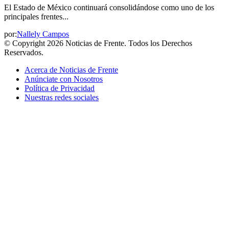
El Estado de México continuará consolidándose como uno de los
principales frentes...
por:
Nallely Campos
© Copyright 2026 Noticias de Frente. Todos los Derechos
Reservados.
Acerca de Noticias de Frente
Anúnciate con Nosotros
Política de Privacidad
Nuestras redes sociales