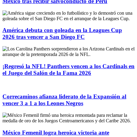
México tras recibir salvoconducto de Perú
América debuta con goleada en la Leagues Cup
2026 tras vencer a San Diego FC
¡Regresó la NFL! Panthers vencen a los Cardinals en
el Juego del Salón de la Fama 2026
Correcaminos afianza liderato de la Expansión al
vencer 3 a 1 a los Leones Negros
México Femenil logra heroica victoria ante