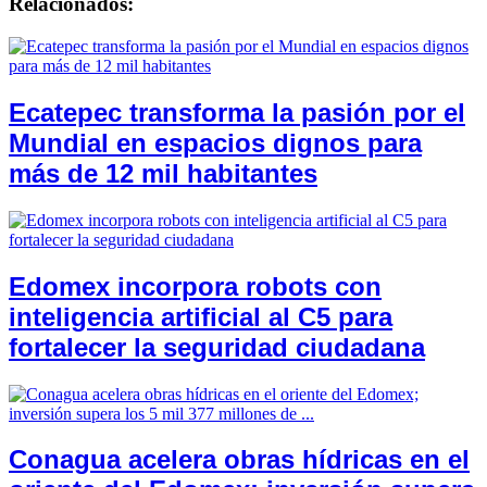
Relacionados:
Ecatepec transforma la pasión por el
Mundial en espacios dignos para
más de 12 mil habitantes
Edomex incorpora robots con
inteligencia artificial al C5 para
fortalecer la seguridad ciudadana
Conagua acelera obras hídricas en el