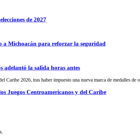
elecciones de 2027
bo a Michoacán para reforzar la seguridad
 adelantó la salida horas antes
 los Juegos Centroamericanos y del Caribe
s.