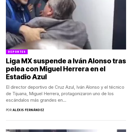
DEPORTES
Liga MX suspende a Iván Alonso tras
pelea con Miguel Herrera en el
Estadio Azul
El director deportivo de Cruz Azul, Iván Alonso y el técnico
de Tijuana, Miguel Herrera, protagonizaron uno de los
escándalos más grandes en...
POR:
ALEXIS FERNÁNDEZ