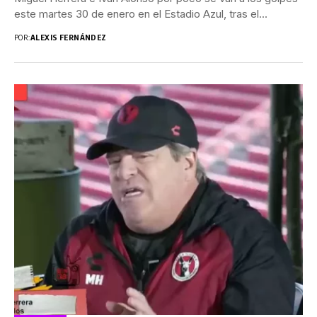
este martes 30 de enero en el Estadio Azul, tras el...
POR:
ALEXIS FERNÁNDEZ