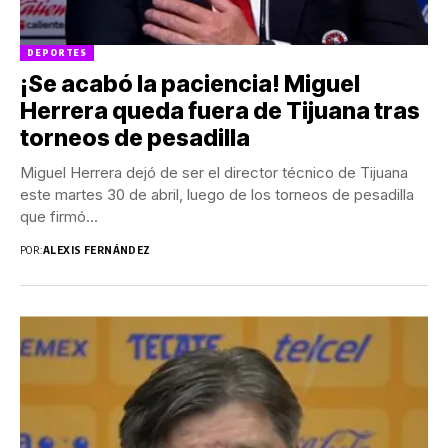
DEPORTES
¡Se acabó la paciencia! Miguel
Herrera queda fuera de Tijuana tras
torneos de pesadilla
Miguel Herrera dejó de ser el director técnico de Tijuana
este martes 30 de abril, luego de los torneos de pesadilla
que firmó...
POR:
ALEXIS FERNÁNDEZ