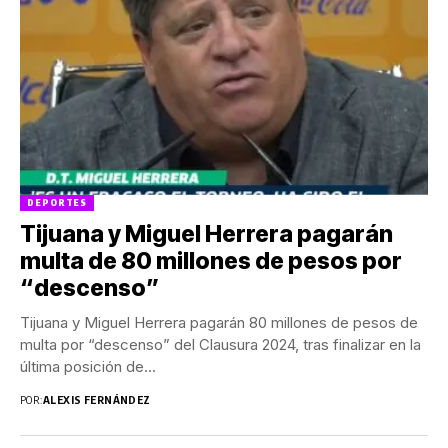
DEPORTES
Tijuana y Miguel Herrera pagarán
multa de 80 millones de pesos por
“descenso”
Tijuana y Miguel Herrera pagarán 80 millones de pesos de
multa por “descenso” del Clausura 2024, tras finalizar en la
última posición de...
POR:
ALEXIS FERNÁNDEZ