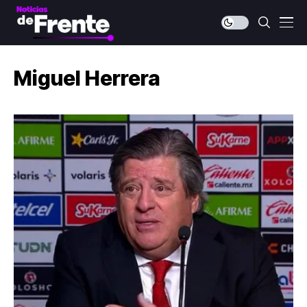
Miguel Herrera