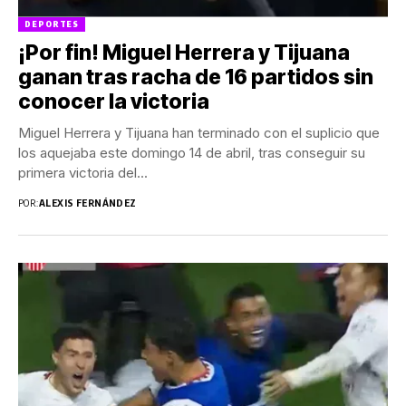
DEPORTES
¡Por fin! Miguel Herrera y Tijuana
ganan tras racha de 16 partidos sin
conocer la victoria
Miguel Herrera y Tijuana han terminado con el suplicio que
los aquejaba este domingo 14 de abril, tras conseguir su
primera victoria del...
POR:
ALEXIS FERNÁNDEZ