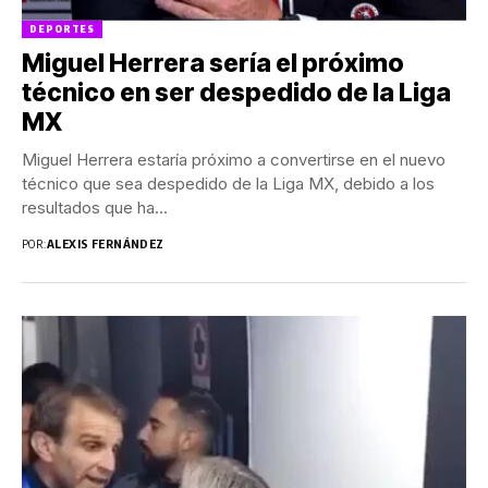
DEPORTES
Miguel Herrera sería el próximo
técnico en ser despedido de la Liga
MX
Miguel Herrera estaría próximo a convertirse en el nuevo
técnico que sea despedido de la Liga MX, debido a los
resultados que ha...
POR:
ALEXIS FERNÁNDEZ