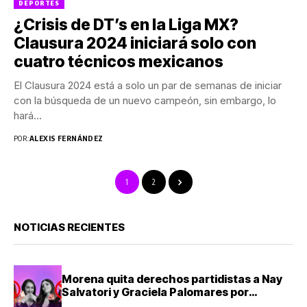
DEPORTES
¿Crisis de DT’s en la Liga MX?
Clausura 2024 iniciará solo con
cuatro técnicos mexicanos
El Clausura 2024 está a solo un par de semanas de iniciar
con la búsqueda de un nuevo campeón, sin embargo, lo
hará...
POR:
ALEXIS FERNÁNDEZ
1
2
NOTICIAS RECIENTES
Morena quita derechos partidistas a Nay
Salvatori y Graciela Palomares por
comentarios ofensivos