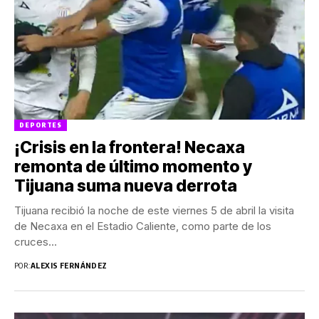
DEPORTES
¡Crisis en la frontera! Necaxa
remonta de último momento y
Tijuana suma nueva derrota
Tijuana recibió la noche de este viernes 5 de abril la visita
de Necaxa en el Estadio Caliente, como parte de los
cruces...
POR:
ALEXIS FERNÁNDEZ