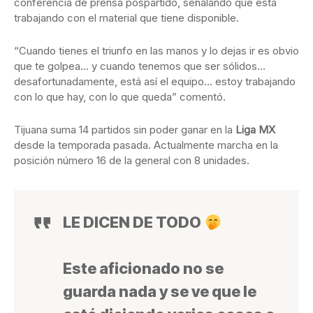
conferencia de prensa pospartido, señalando que está
trabajando con el material que tiene disponible.
“Cuando tienes el triunfo en las manos y lo dejas ir es obvio
que te golpea… y cuando tenemos que ser sólidos…
desafortunadamente, está así el equipo… estoy trabajando
con lo que hay, con lo que queda” comentó.
Tijuana suma 14 partidos sin poder ganar en la
Liga MX
desde la temporada pasada. Actualmente marcha en la
posición número 16 de la general con 8 unidades.
LE DICEN DE TODO
Este aficionado no se
guarda nada y se ve que le