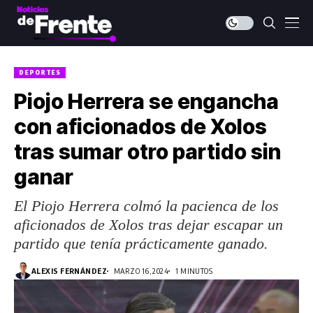
DEPORTES
Piojo Herrera se engancha
con aficionados de Xolos
tras sumar otro partido sin
ganar
El Piojo Herrera colmó la pacienca de los
aficionados de Xolos tras dejar escapar un
partido que tenía prácticamente ganado.
ALEXIS FERNÁNDEZ
MARZO 16, 2024
1 MINUTOS