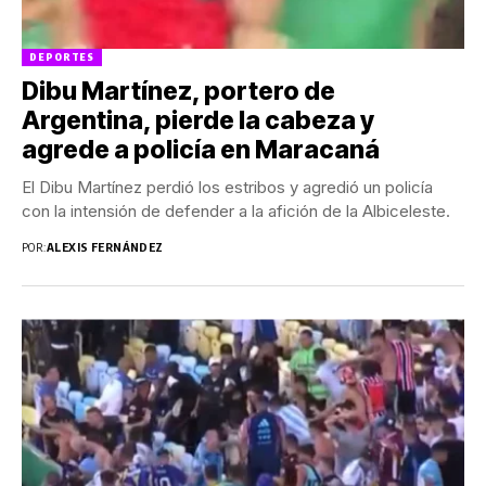
DEPORTES
Dibu Martínez, portero de
Argentina, pierde la cabeza y
agrede a policía en Maracaná
El Dibu Martínez perdió los estribos y agredió un policía
con la intensión de defender a la afición de la Albiceleste.
POR:
ALEXIS FERNÁNDEZ