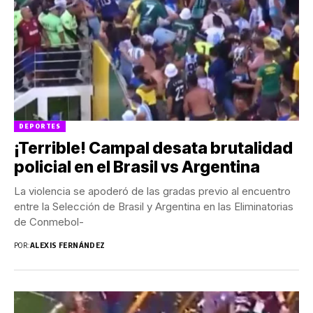
DEPORTES
¡Terrible! Campal desata brutalidad
policial en el Brasil vs Argentina
La violencia se apoderó de las gradas previo al encuentro
entre la Selección de Brasil y Argentina en las Eliminatorias
de Conmebol-
POR:
ALEXIS FERNÁNDEZ