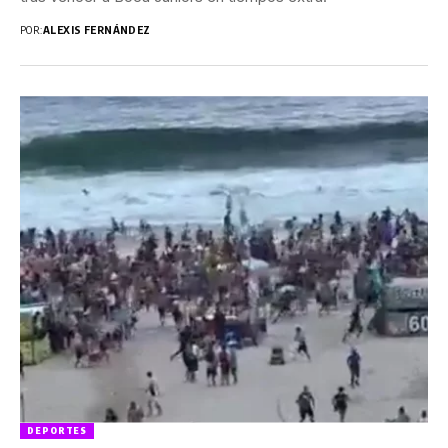
POR:
ALEXIS FERNÁNDEZ
DEPORTES