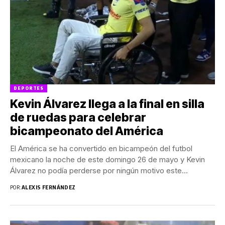
DEPORTES
Kevin Álvarez llega a la final en silla
de ruedas para celebrar
bicampeonato del América
El América se ha convertido en bicampeón del futbol
mexicano la noche de este domingo 26 de mayo y Kevin
Álvarez no podía perderse por ningún motivo este
momento. El lateral de...
POR:
ALEXIS FERNÁNDEZ