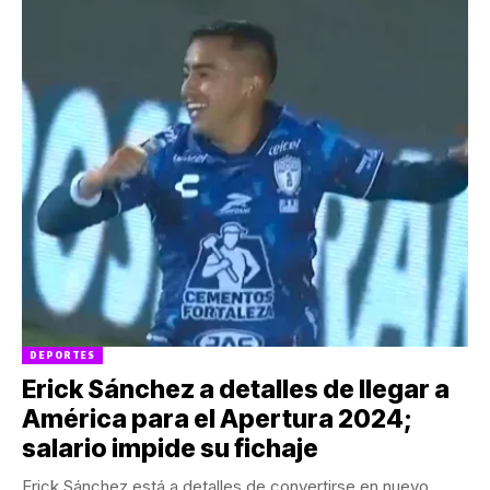
DEPORTES
Erick Sánchez a detalles de llegar a
América para el Apertura 2024;
salario impide su fichaje
Erick Sánchez está a detalles de convertirse en nuevo