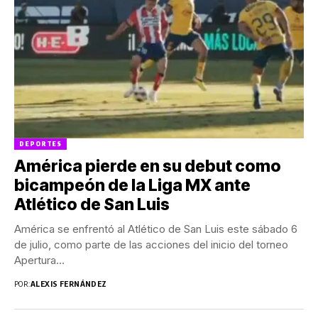
DEPORTES
América pierde en su debut como
bicampeón de la Liga MX ante
Atlético de San Luis
América se enfrentó al Atlético de San Luis este sábado 6
de julio, como parte de las acciones del inicio del torneo
Apertura...
POR:
ALEXIS FERNÁNDEZ