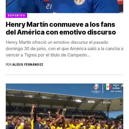
DEPORTES
Henry Martín conmueve a los fans
del América con emotivo discurso
Henry Martín ofreció un emotivo discurso el pasado
domingo 30 de junio, con el que América salió a la cancha a
vencer a Tigres por el título de Campeón...
POR:
ALEXIS FERNÁNDEZ