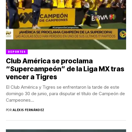
DEPORTES
Club América se proclama
“Supercampeón” de la Liga MX tras
vencer a Tigres
El Club América y Tigres se enfrentaron la tarde de este
domingo 30 de junio, para disputar el título de Campeón de
Campeones...
POR:
ALEXIS FERNÁNDEZ