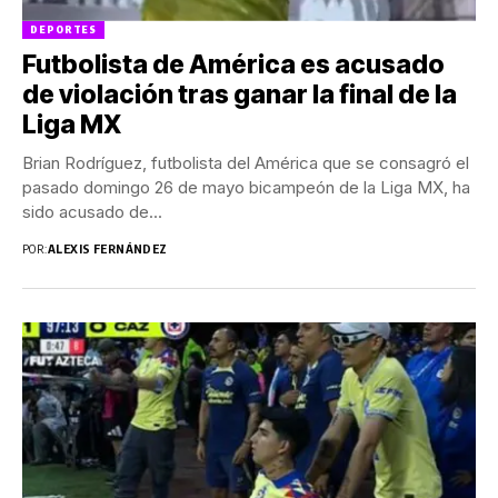
DEPORTES
Futbolista de América es acusado
de violación tras ganar la final de la
Liga MX
Brian Rodríguez, futbolista del América que se consagró el
pasado domingo 26 de mayo bicampeón de la Liga MX, ha
sido acusado de...
POR:
ALEXIS FERNÁNDEZ