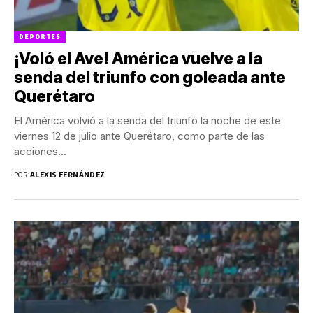
DEPORTES
¡Voló el Ave! América vuelve a la
senda del triunfo con goleada ante
Querétaro
El América volvió a la senda del triunfo la noche de este
viernes 12 de julio ante Querétaro, como parte de las
acciones...
POR:
ALEXIS FERNÁNDEZ