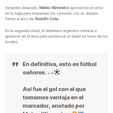
Instantes después,
Mateo Klimowicz
aprovechó un error
en la zaga para emparejar los cartones con un disparo
frente al arco de
Rodolfo Cota
.
En la segunda mitad, el delantero argentino volvería a
aparecer en el área para sentenciar el duelo en favor de los
locales.
En definitiva, esto es fútbol
señores.
Así fue el gol con el que
tomamos ventaja en el
marcador, anotado por