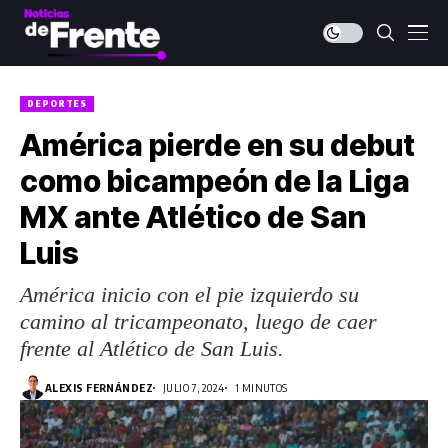
DEPORTES
América pierde en su debut
como bicampeón de la Liga
MX ante Atlético de San
Luis
América inicio con el pie izquierdo su
camino al tricampeonato, luego de caer
frente al Atlético de San Luis.
ALEXIS FERNÁNDEZ
JULIO 7, 2024
1 MINUTOS