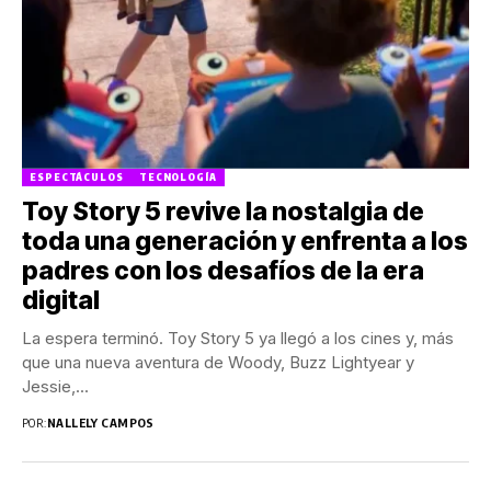
ESPECTÁCULOS
TECNOLOGÍA
Toy Story 5 revive la nostalgia de
toda una generación y enfrenta a los
padres con los desafíos de la era
digital
La espera terminó. Toy Story 5 ya llegó a los cines y, más
que una nueva aventura de Woody, Buzz Lightyear y
Jessie,...
POR:
NALLELY CAMPOS