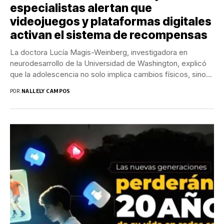
especialistas alertan que
videojuegos y plataformas digitales
activan el sistema de recompensas
La doctora Lucía Magis-Weinberg, investigadora en
neurodesarrollo de la Universidad de Washington, explicó
que la adolescencia no solo implica cambios físicos, sino
una...
POR:
NALLELY CAMPOS