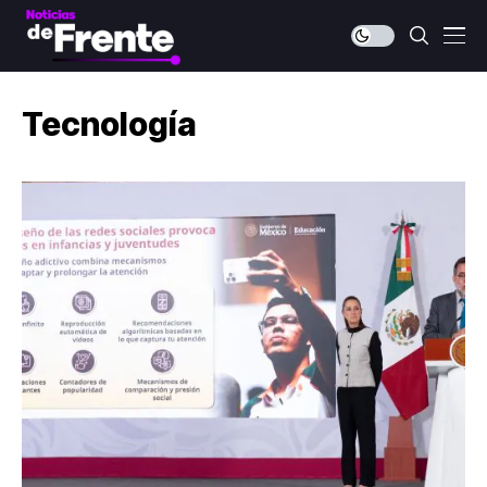
Tecnología