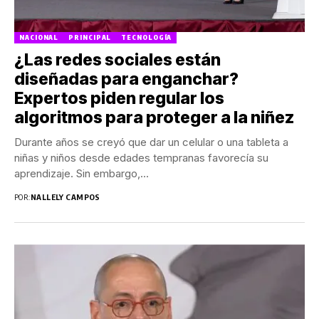
NACIONAL
PRINCIPAL
TECNOLOGÍA
¿Las redes sociales están
diseñadas para enganchar?
Expertos piden regular los
algoritmos para proteger a la niñez
Durante años se creyó que dar un celular o una tableta a
niñas y niños desde edades tempranas favorecía su
aprendizaje. Sin embargo,...
POR:
NALLELY CAMPOS