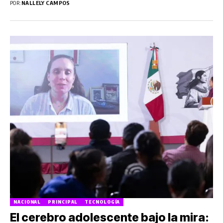
POR:
NALLELY CAMPOS
NACIONAL
PRINCIPAL
TECNOLOGÍA
El cerebro adolescente bajo la mira: