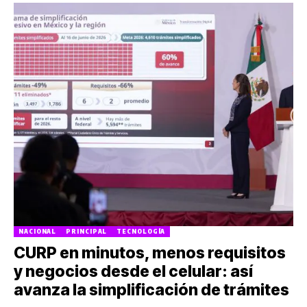
NACIONAL
PRINCIPAL
TECNOLOGÍA
CURP en minutos, menos requisitos
y negocios desde el celular: así
avanza la simplificación de trámites