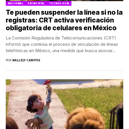
NACIONAL
PRINCIPAL
TECNOLOGÍA
Te pueden suspender la línea si no la
registras: CRT activa verificación
obligatoria de celulares en México
La Comisión Reguladora de Telecomunicaciones (CRT)
informó que continúa el proceso de vinculación de líneas
telefónicas en México, una medida que busca asociar...
POR:
NALLELY CAMPOS