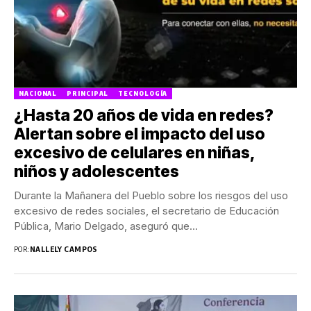
NACIONAL
PRINCIPAL
TECNOLOGÍA
¿Hasta 20 años de vida en redes?
Alertan sobre el impacto del uso
excesivo de celulares en niñas,
niños y adolescentes
Durante la Mañanera del Pueblo sobre los riesgos del uso
excesivo de redes sociales, el secretario de Educación
Pública, Mario Delgado, aseguró que...
POR:
NALLELY CAMPOS