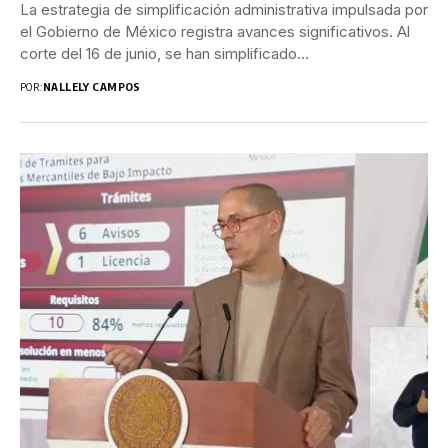
La estrategia de simplificación administrativa impulsada por
el Gobierno de México registra avances significativos. Al
corte del 16 de junio, se han simplificado...
POR:
NALLELY CAMPOS