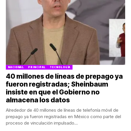
NACIONAL
PRINCIPAL
TECNOLOGÍA
40 millones de líneas de prepago ya
fueron registradas; Sheinbaum
insiste en que el Gobierno no
almacena los datos
Alrededor de 40 millones de líneas de telefonía móvil de
prepago ya fueron registradas en México como parte del
proceso de vinculación impulsado...