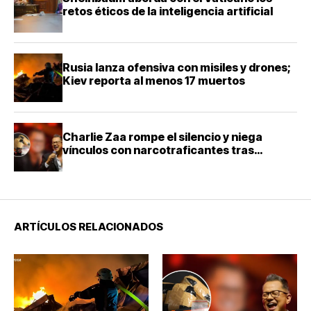
retos éticos de la inteligencia artificial
Rusia lanza ofensiva con misiles y drones;
Kiev reporta al menos 17 muertos
Charlie Zaa rompe el silencio y niega
vínculos con narcotraficantes tras
investigación en Colombia
ARTÍCULOS RELACIONADOS