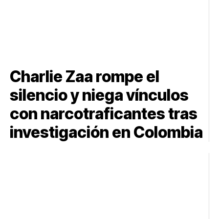
Charlie Zaa rompe el
silencio y niega vínculos
con narcotraficantes tras
investigación en Colombia