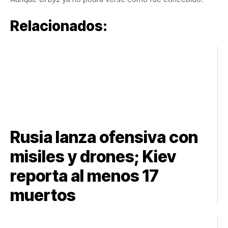
Relacionados:
Rusia lanza ofensiva con
misiles y drones; Kiev
reporta al menos 17
muertos