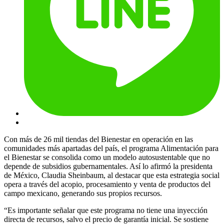
Con más de 26 mil tiendas del Bienestar en operación en las
comunidades más apartadas del país, el programa Alimentación para
el Bienestar se consolida como un modelo autosustentable que no
depende de subsidios gubernamentales. Así lo afirmó la presidenta
de México, Claudia Sheinbaum, al destacar que esta estrategia social
opera a través del acopio, procesamiento y venta de productos del
campo mexicano, generando sus propios recursos.
“Es importante señalar que este programa no tiene una inyección
directa de recursos, salvo el precio de garantía inicial. Se sostiene