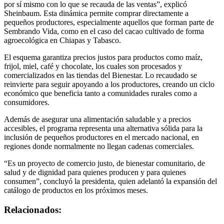
por sí mismo con lo que se recauda de las ventas”, explicó
Sheinbaum. Esta dinámica permite comprar directamente a
pequeños productores, especialmente aquellos que forman parte de
Sembrando Vida, como en el caso del cacao cultivado de forma
agroecológica en Chiapas y Tabasco.
El esquema garantiza precios justos para productos como maíz,
frijol, miel, café y chocolate, los cuales son procesados y
comercializados en las tiendas del Bienestar. Lo recaudado se
reinvierte para seguir apoyando a los productores, creando un ciclo
económico que beneficia tanto a comunidades rurales como a
consumidores.
Además de asegurar una alimentación saludable y a precios
accesibles, el programa representa una alternativa sólida para la
inclusión de pequeños productores en el mercado nacional, en
regiones donde normalmente no llegan cadenas comerciales.
“Es un proyecto de comercio justo, de bienestar comunitario, de
salud y de dignidad para quienes producen y para quienes
consumen”, concluyó la presidenta, quien adelantó la expansión del
catálogo de productos en los próximos meses.
Relacionados: