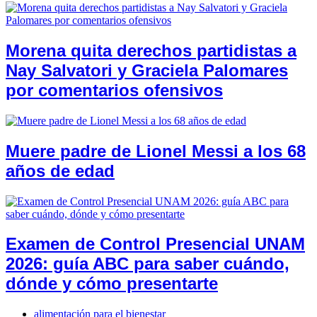
Morena quita derechos partidistas a
Nay Salvatori y Graciela Palomares
por comentarios ofensivos
Muere padre de Lionel Messi a los 68
años de edad
Examen de Control Presencial UNAM
2026: guía ABC para saber cuándo,
dónde y cómo presentarte
alimentación para el bienestar