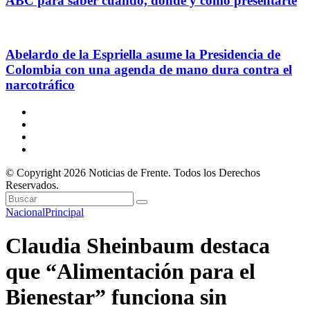
ABC para saber cuándo, dónde y cómo presentarte
Abelardo de la Espriella asume la Presidencia de
Colombia con una agenda de mano dura contra el
narcotráfico
© Copyright 2026 Noticias de Frente. Todos los Derechos
Reservados.
Nacional
Principal
Claudia Sheinbaum destaca
que “Alimentación para el
Bienestar” funciona sin