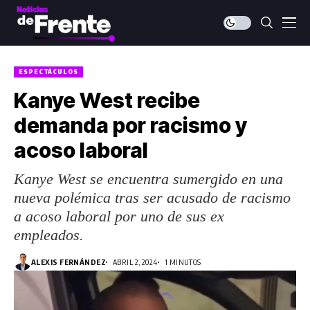
ESPECTÁCULOS
Kanye West recibe
demanda por racismo y
acoso laboral
Kanye West se encuentra sumergido en una
nueva polémica tras ser acusado de racismo
a acoso laboral por uno de sus ex
empleados.
ALEXIS FERNÁNDEZ
ABRIL 2, 2024
1 MINUTOS