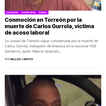
ESTADOS
PRINCIPAL
VIRAL
Conmoción en Torreón por la
muerte de Carlos Gurrola, víctima
de acoso laboral
La ciudad de Torreón sigue consternada por la muerte de
Carlos Gurrola, trabajador de limpieza en la sucursal HEB
Senderos, quien falleció después...
POR:
NALLELY CAMPOS