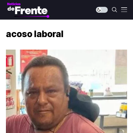
acoso laboral