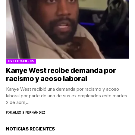
ESPECTÁCULOS
Kanye West recibe demanda por
racismo y acoso laboral
Kanye West recibió una demanda por racismo y acoso
laboral por parte de uno de sus ex empleados este martes
2 de abril,...
POR:
ALEXIS FERNÁNDEZ
NOTICIAS RECIENTES