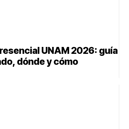
resencial UNAM 2026: guía
ndo, dónde y cómo