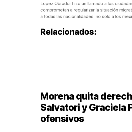
López Obrador hizo un llamado a los ciudadan
comprometan a regularizar la situación migr
a todas las nacionalidades, no solo a los mex
Relacionados:
Morena quita derech
Salvatori y Graciela
ofensivos