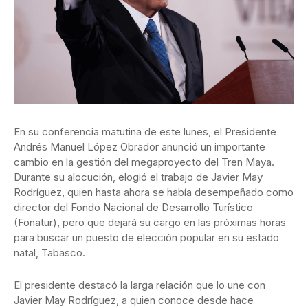
En su conferencia matutina de este lunes, el Presidente
Andrés Manuel López Obrador anunció un importante
cambio en la gestión del megaproyecto del Tren Maya.
Durante su alocución, elogió el trabajo de Javier May
Rodríguez, quien hasta ahora se había desempeñado como
director del Fondo Nacional de Desarrollo Turístico
(Fonatur), pero que dejará su cargo en las próximas horas
para buscar un puesto de elección popular en su estado
natal, Tabasco.
El presidente destacó la larga relación que lo une con
Javier May Rodríguez, a quien conoce desde hace