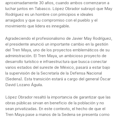
aproximadamente 30 años, cuando ambos comenzaron a
luchar juntos en Tabasco. López Obrador subrayó que May
Rodríguez es un hombre con principios e ideales
arraigados y que su compromiso con el pueblo y el
movimiento que lidera es innegable.
Agradeciendo el profesionalismo de Javier May Rodríguez,
el presidente anunció un importante cambio en la gestión
del Tren Maya, uno de los proyectos emblemáticos de su
administración. El Tren Maya, un ambicioso proyecto de
desarrollo turístico e infraestructura que busca conectar
varios estados del sureste de México, pasará a estar bajo
la supervisión de la Secretaría de la Defensa Nacional
(Sedena). Esta transición estará a cargo del general Óscar
David Lozano Águila.
López Obrador resaltó la importancia de garantizar que las
obras públicas sirvan en beneficio de la población y no
sean privatizadas. En este contexto, el hecho de que el
Tren Maya pase a manos de la Sedena se presenta como