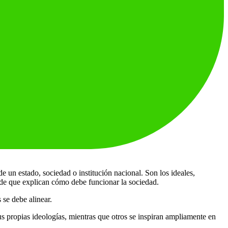
e un estado, sociedad o institución nacional. Son los ideales,
nde que explican cómo debe funcionar la sociedad.
 se debe alinear.
us propias ideologías, mientras que otros se inspiran ampliamente en