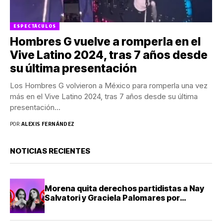
ESPECTÁCULOS
Hombres G vuelve a romperla en el
Vive Latino 2024, tras 7 años desde
su última presentación
Los Hombres G volvieron a México para romperla una vez
más en el Vive Latino 2024, tras 7 años desde su última
presentación...
POR:
ALEXIS FERNÁNDEZ
NOTICIAS RECIENTES
Morena quita derechos partidistas a Nay
Salvatori y Graciela Palomares por
comentarios ofensivos