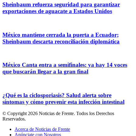
Sheinbaum refuerza seguridad para garantizar
exportaciones de aguacate a Estados Unidos
México mantiene cerrada la puerta a Ecuador;
Sheinbaum descarta reconciliación diplomática
México Canta entra a semifinales: ya hay 14 voces
que buscarán llegar a la gran final
¿Qué es la ciclosporiasis? Salud alerta sobre
síntomas y cómo prevenir esta infección intestinal
© Copyright 2026 Noticias de Frente. Todos los Derechos
Reservados.
Acerca de Noticias de Frente
Anúnciate con Nosotros