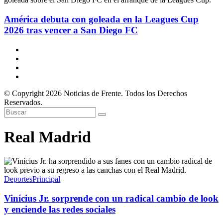
América debuta con goleada en la Leagues Cup
2026 tras vencer a San Diego FC
© Copyright 2026 Noticias de Frente. Todos los Derechos
Reservados.
Real Madrid
Deportes
Principal
Vinícius Jr. sorprende con un radical cambio de look
y enciende las redes sociales