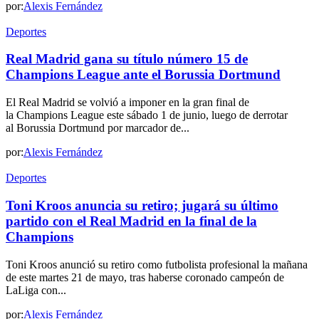
por:
Alexis Fernández
Deportes
Real Madrid gana su título número 15 de
Champions League ante el Borussia Dortmund
El Real Madrid se volvió a imponer en la gran final de
la Champions League este sábado 1 de junio, luego de derrotar
al Borussia Dortmund por marcador de...
por:
Alexis Fernández
Deportes
Toni Kroos anuncia su retiro; jugará su último
partido con el Real Madrid en la final de la
Champions
Toni Kroos anunció su retiro como futbolista profesional la mañana
de este martes 21 de mayo, tras haberse coronado campeón de
LaLiga con...
por:
Alexis Fernández