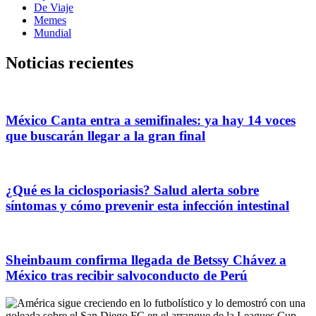
De Viaje
Memes
Mundial
Noticias recientes
México Canta entra a semifinales: ya hay 14 voces
que buscarán llegar a la gran final
¿Qué es la ciclosporiasis? Salud alerta sobre
síntomas y cómo prevenir esta infección intestinal
Sheinbaum confirma llegada de Betssy Chávez a
México tras recibir salvoconducto de Perú