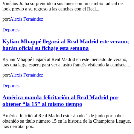
Vinícius Jr. ha sorprendido a sus fanes con un cambio radical de
look previo a su regreso a las canchas con el Real...
por:
Alexis Fernández
Deportes
Kylian Mbappé llegará al Real Madrid este verano;
harán oficial su fichaje esta semana
Kylian Mbappé llegará al Real Madrid en este mercado de verano,
tras una larga espera para ver al astro francés vistiendo la camiseta...
por:
Alexis Fernández
Deportes
América manda felicitación al Real Madrid por
obtener “la 15” al mismo tiempo
América felicitó al Real Madrid este sábado 1 de junio por haber
obtenido su título número 15 en la historia de la Champions League,
tras derrotar por...