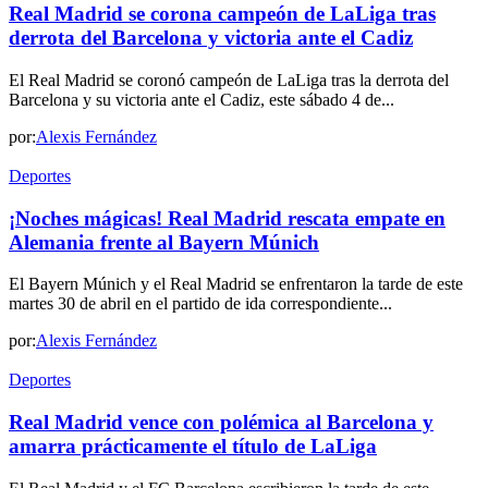
Real Madrid se corona campeón de LaLiga tras
derrota del Barcelona y victoria ante el Cadiz
El Real Madrid se coronó campeón de LaLiga tras la derrota del
Barcelona y su victoria ante el Cadiz, este sábado 4 de...
por:
Alexis Fernández
Deportes
¡Noches mágicas! Real Madrid rescata empate en
Alemania frente al Bayern Múnich
El Bayern Múnich y el Real Madrid se enfrentaron la tarde de este
martes 30 de abril en el partido de ida correspondiente...
por:
Alexis Fernández
Deportes
Real Madrid vence con polémica al Barcelona y
amarra prácticamente el título de LaLiga