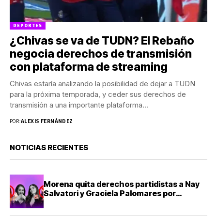
DEPORTES
¿Chivas se va de TUDN? El Rebaño
negocia derechos de transmisión
con plataforma de streaming
Chivas estaría analizando la posibilidad de dejar a TUDN
para la próxima temporada, y ceder sus derechos de
transmisión a una importante plataforma...
POR:
ALEXIS FERNÁNDEZ
NOTICIAS RECIENTES
Morena quita derechos partidistas a Nay
Salvatori y Graciela Palomares por
comentarios ofensivos