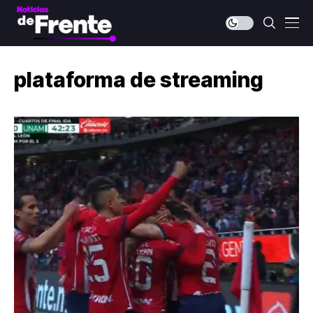
plataforma de streaming