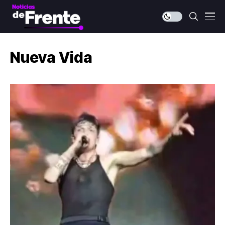
Nueva Vida