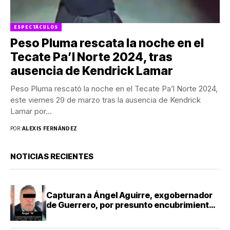
ESPECTÁCULOS
Peso Pluma rescata la noche en el
Tecate Pa’l Norte 2024, tras
ausencia de Kendrick Lamar
Peso Pluma rescató la noche en el Tecate Pa’l Norte 2024,
este viernes 29 de marzo tras la ausencia de Kendrick
Lamar por...
POR:
ALEXIS FERNÁNDEZ
NOTICIAS RECIENTES
Capturan a Ángel Aguirre, exgobernador
de Guerrero, por presunto encubrimiento
en Ayotzinapa