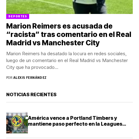
DEPORTES
Marion Reimers es acusada de
“racista” tras comentario en el Real
Madrid vs Manchester City
Marion Reimers ha desatado la locura en redes sociales,
luego de un comentario en el Real Madrid vs Manchester
City que ha provocado...
POR:
ALEXIS FERNÁNDEZ
NOTICIAS RECIENTES
América vence a Portland Timbers y
mantiene paso perfecto en la Leagues
Cup 2026