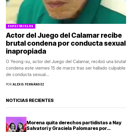
ESPECTÁCULOS
Actor del Juego del Calamar recibe
brutal condena por conducta sexual
inapropiada
O Yeong-su, actor del Juego del Calamar, recibió una brutal
condena este viernes 15 de marzo tras ser hallado culpable
de conducta sexual...
POR:
ALEXIS FERNÁNDEZ
NOTICIAS RECIENTES
Morena quita derechos partidistas a Nay
Salvatori y Graciela Palomares por