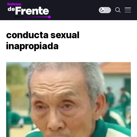
conducta sexual
inapropiada