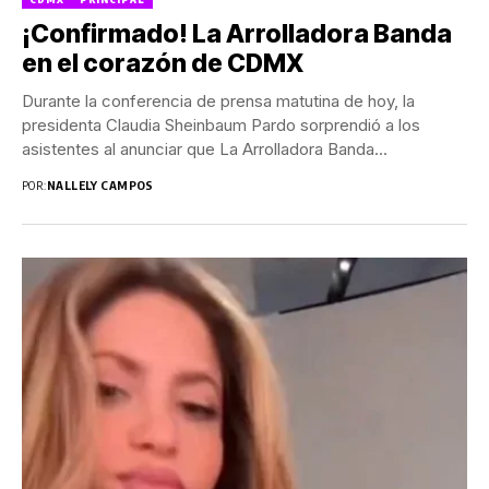
¡Confirmado! La Arrolladora Banda
en el corazón de CDMX
Durante la conferencia de prensa matutina de hoy, la
presidenta Claudia Sheinbaum Pardo sorprendió a los
asistentes al anunciar que La Arrolladora Banda...
POR:
NALLELY CAMPOS