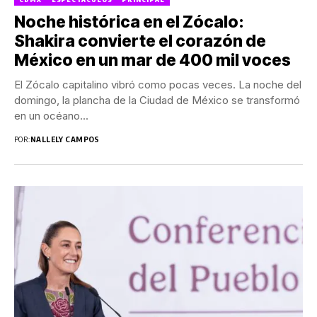
Noche histórica en el Zócalo:
Shakira convierte el corazón de
México en un mar de 400 mil voces
El Zócalo capitalino vibró como pocas veces. La noche del
domingo, la plancha de la Ciudad de México se transformó
en un océano...
POR:
NALLELY CAMPOS