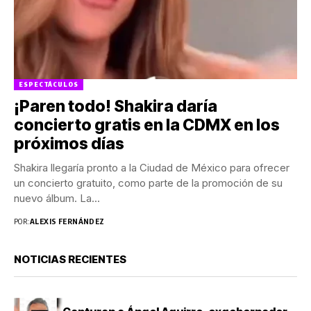
ESPECTÁCULOS
¡Paren todo! Shakira daría
concierto gratis en la CDMX en los
próximos días
Shakira llegaría pronto a la Ciudad de México para ofrecer
un concierto gratuito, como parte de la promoción de su
nuevo álbum. La...
POR:
ALEXIS FERNÁNDEZ
NOTICIAS RECIENTES