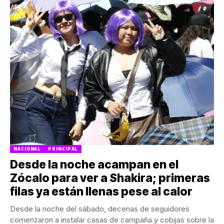
NACIONAL
PRINCIPAL
Desde la noche acampan en el
Zócalo para ver a Shakira; primeras
filas ya están llenas pese al calor
Desde la noche del sábado, decenas de seguidores
comenzaron a instalar casas de campaña y cobijas sobre la