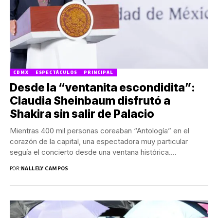
CDMX
ESPECTÁCULOS
PRINCIPAL
Desde la “ventanita escondidita”:
Claudia Sheinbaum disfrutó a
Shakira sin salir de Palacio
Mientras 400 mil personas coreaban “Antología” en el
corazón de la capital, una espectadora muy particular
seguía el concierto desde una ventana histórica....
POR:
NALLELY CAMPOS