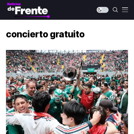
concierto gratuito