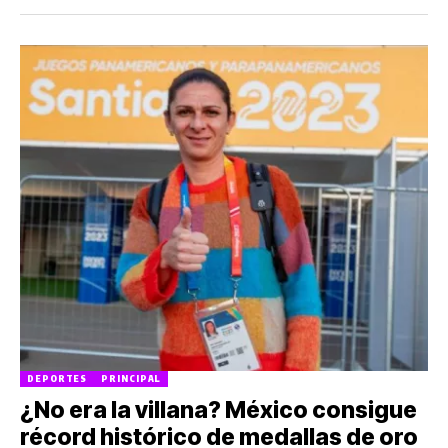
DEPORTES
PRINCIPAL
¿No era la villana? México consigue
récord histórico de medallas de oro