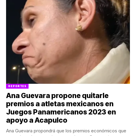
DEPORTES
Ana Guevara propone quitarle
premios a atletas mexicanos en
Juegos Panamericanos 2023 en
apoyo a Acapulco
Ana Guevara propondrá que los premios económicos que