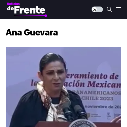
Ana Guevara