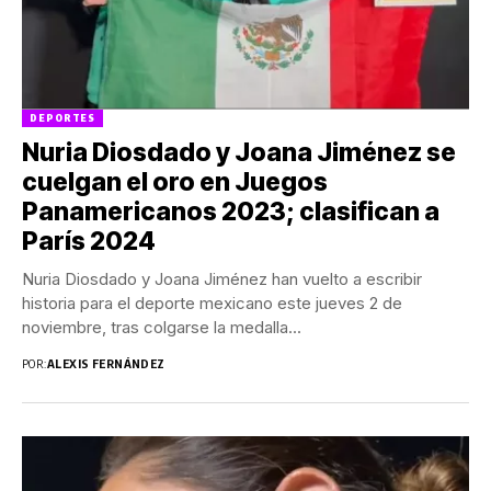
DEPORTES
Nuria Diosdado y Joana Jiménez se
cuelgan el oro en Juegos
Panamericanos 2023; clasifican a
París 2024
Nuria Diosdado y Joana Jiménez han vuelto a escribir
historia para el deporte mexicano este jueves 2 de
noviembre, tras colgarse la medalla...
POR:
ALEXIS FERNÁNDEZ