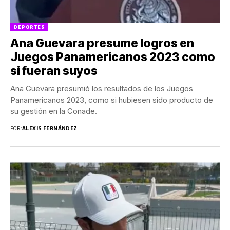
DEPORTES
Ana Guevara presume logros en
Juegos Panamericanos 2023 como
si fueran suyos
Ana Guevara presumió los resultados de los Juegos
Panamericanos 2023, como si hubiesen sido producto de
su gestión en la Conade.
POR:
ALEXIS FERNÁNDEZ