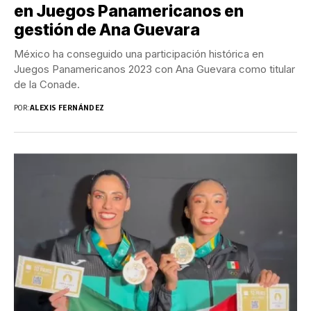
en Juegos Panamericanos en
gestión de Ana Guevara
México ha conseguido una participación histórica en
Juegos Panamericanos 2023 con Ana Guevara como titular
de la Conade.
POR:
ALEXIS FERNÁNDEZ