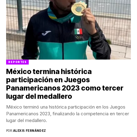
DEPORTES
México termina histórica
participación en Juegos
Panamericanos 2023 como tercer
lugar del medallero
México terminó una histórica participación en los Juegos
Panamericanos 2023, finalizando la competencia en tercer
lugar del medallero.
POR:
ALEXIS FERNÁNDEZ