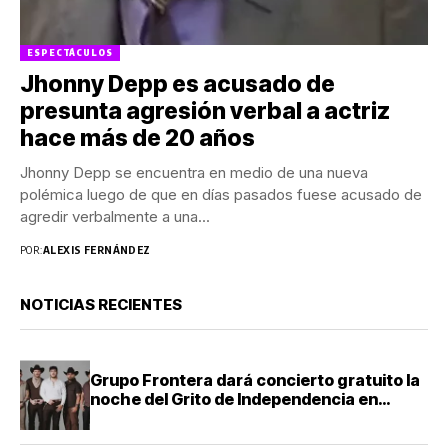
ESPECTÁCULOS
Jhonny Depp es acusado de
presunta agresión verbal a actriz
hace más de 20 años
Jhonny Depp se encuentra en medio de una nueva
polémica luego de que en días pasados fuese acusado de
agredir verbalmente a una...
POR:
ALEXIS FERNÁNDEZ
NOTICIAS RECIENTES
Grupo Frontera dará concierto gratuito la
noche del Grito de Independencia en
Guadalajara