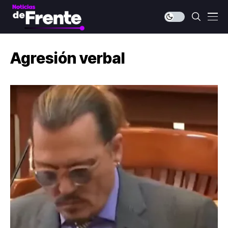
Agresión verbal