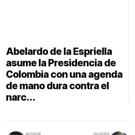
Abelardo de la Espriella
asume la Presidencia de
Colombia con una agenda
de mano dura contra el
narc...
ANTERIOR
SIGUIENTE