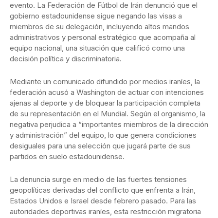
evento. La Federación de Fútbol de Irán denunció que el
gobierno estadounidense sigue negando las visas a
miembros de su delegación, incluyendo altos mandos
administrativos y personal estratégico que acompaña al
equipo nacional, una situación que calificó como una
decisión política y discriminatoria.
Mediante un comunicado difundido por medios iraníes, la
federación acusó a Washington de actuar con intenciones
ajenas al deporte y de bloquear la participación completa
de su representación en el Mundial. Según el organismo, la
negativa perjudica a “importantes miembros de la dirección
y administración” del equipo, lo que genera condiciones
desiguales para una selección que jugará parte de sus
partidos en suelo estadounidense.
La denuncia surge en medio de las fuertes tensiones
geopolíticas derivadas del conflicto que enfrenta a Irán,
Estados Unidos e Israel desde febrero pasado. Para las
autoridades deportivas iraníes, esta restricción migratoria