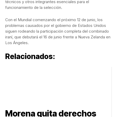
técnicos y otros integrantes esenciales para el
funcionamiento de la selección.
Con el Mundial comenzando el próximo 12 de junio, los
problemas causados por el gobierno de Estados Unidos
siguen rodeando la participación completa del combinado
iraní, que debutará el 16 de junio frente a Nueva Zelanda en
Los Ángeles.
Relacionados:
Morena quita derechos