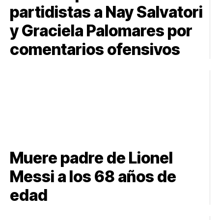
partidistas a Nay Salvatori
y Graciela Palomares por
comentarios ofensivos
Muere padre de Lionel
Messi a los 68 años de
edad