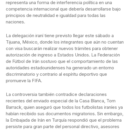
representa una forma de interferencia política en una
competencia internacional que debería desarrollarse bajo
principios de neutralidad e igualdad para todas las
naciones.
La delegación iraní tiene previsto llegar este sábado a
Tijuana, México, donde los integrantes que aún no cuentan
con visa buscarán realizar nuevos trámites para obtener
autorización de ingreso a Estados Unidos. La Federación
de Fútbol de Irán sostuvo que el comportamiento de las
autoridades estadounidenses ha generado un entorno
discriminatorio y contrario al espíritu deportivo que
promueve la FIFA.
La controversia también contradice declaraciones
recientes del enviado especial de la Casa Blanca, Tom
Barrack, quien aseguró que todos los futbolistas iraníes ya
habían recibido sus documentos migratorios. Sin embargo,
la Embajada de Irán en Turquía respondió que el problema
persiste para gran parte del personal directivo, asesores