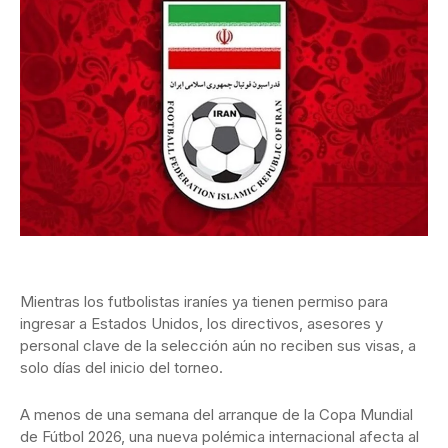
Mientras los futbolistas iraníes ya tienen permiso para
ingresar a Estados Unidos, los directivos, asesores y
personal clave de la selección aún no reciben sus visas, a
solo días del inicio del torneo.
A menos de una semana del arranque de la Copa Mundial
de Fútbol 2026, una nueva polémica internacional afecta al