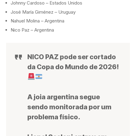
Johnny Cardoso – Estados Unidos
José María Giménez – Uruguay
Nahuel Molina – Argentina
Nico Paz – Argentina
NICO PAZ pode ser cortado
da Copa do Mundo de 2026!
A joia argentina segue
sendo monitorada por um
problema físico.