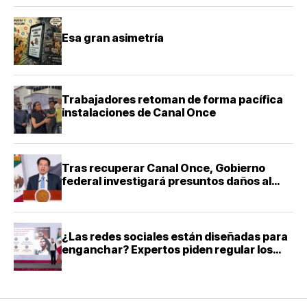
Esa gran asimetría
Trabajadores retoman de forma pacífica
instalaciones de Canal Once
Tras recuperar Canal Once, Gobierno
federal investigará presuntos daños al
acervo histórico
¿Las redes sociales están diseñadas para
enganchar? Expertos piden regular los
algoritmos para proteger a la niñez