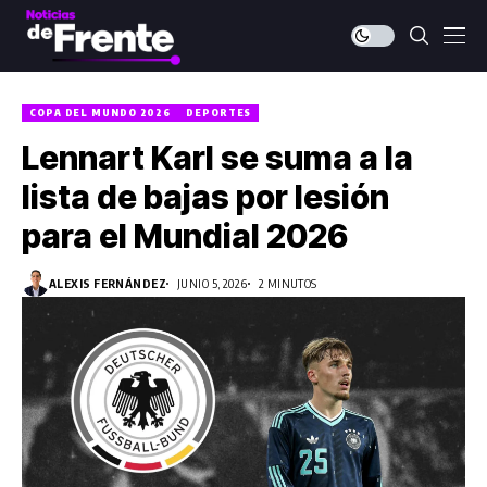
COPA DEL MUNDO 2026
DEPORTES
Lennart Karl se suma a la
lista de bajas por lesión
para el Mundial 2026
ALEXIS FERNÁNDEZ
JUNIO 5, 2026
2 MINUTOS