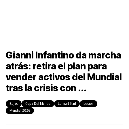
Gianni Infantino da marcha
atrás: retira el plan para
vender activos del Mundial
tras la crisis con ...
Bajas
Copa Del Mundo
Lennart Karl
Lesión
Mundial 2026