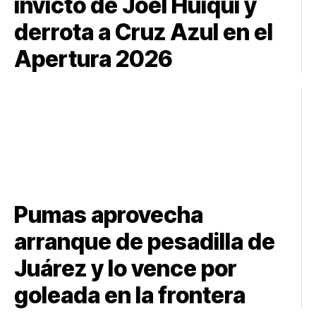
invicto de Joel Huiqui y
derrota a Cruz Azul en el
Apertura 2026
Pumas aprovecha
arranque de pesadilla de
Juárez y lo vence por
goleada en la frontera