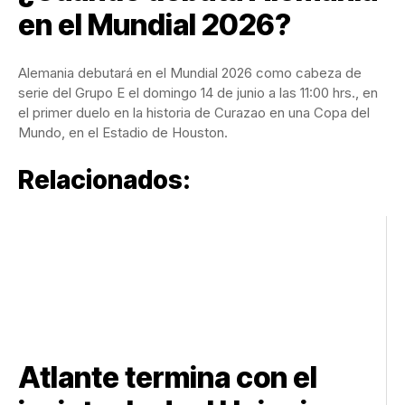
en el Mundial 2026?
Alemania debutará en el Mundial 2026 como cabeza de
serie del Grupo E el domingo 14 de junio a las 11:00 hrs., en
el primer duelo en la historia de Curazao en una Copa del
Mundo, en el Estadio de Houston.
Relacionados:
Atlante termina con el