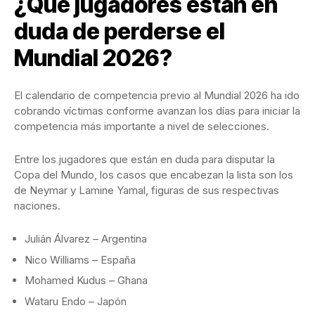
¿Qué jugadores están en
duda de perderse el
Mundial 2026?
El calendario de competencia previo al Mundial 2026 ha ido
cobrando víctimas conforme avanzan los días para iniciar la
competencia más importante a nivel de selecciones.
Entre los jugadores que están en duda para disputar la
Copa del Mundo, los casos que encabezan la lista son los
de Neymar y Lamine Yamal, figuras de sus respectivas
naciones.
Julián Álvarez – Argentina
Nico Williams – España
Mohamed Kudus – Ghana
Wataru Endo – Japón