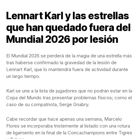
Lennart Karl y las estrellas
que han quedado fuera del
Mundial 2026 por lesión
El Mundial 2026 se perderá de la magia de una estrella más
tras haberse confirmado la gravedad de la lesión de
Lennart Karl, que lo mantendrá fuera de actividad durante
un largo tiempo.
Karl se une a la lista de jugadores que no podrán estar en la
Copa del Mundo tras presentar problemas físicos; como el
caso de su compatriota, Serge Gnabry.
Cabe recordar que hace apenas una semana, Marcelo
Flores se incorporaba tristemente al listado con una rotura
de ligamento en la final de la Concachampions entre Tigres