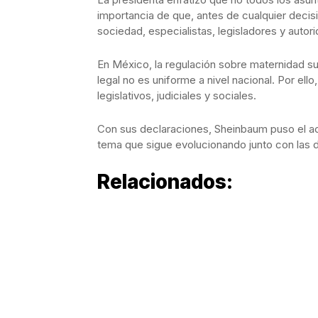
importancia de que, antes de cualquier decis
sociedad, especialistas, legisladores y autor
En México, la regulación sobre maternidad su
legal no es uniforme a nivel nacional. Por ell
legislativos, judiciales y sociales.
Con sus declaraciones, Sheinbaum puso el ac
tema que sigue evolucionando junto con las d
Relacionados: