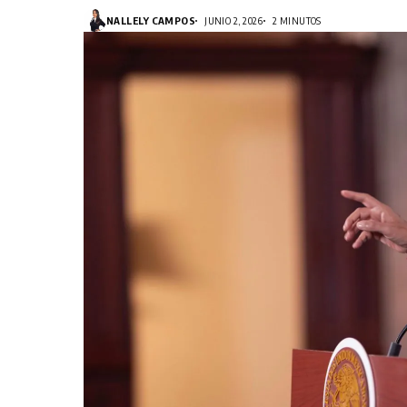
NALLELY CAMPOS
JUNIO 2, 2026
2 MINUTOS