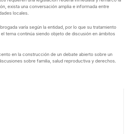
ión, exista una conversación amplia e informada entre
idades locales.
brogada varía según la entidad, por lo que su tratamiento
o, el tema continúa siendo objeto de discusión en ámbitos
ento en la construcción de un debate abierto sobre un
iscusiones sobre familia, salud reproductiva y derechos.