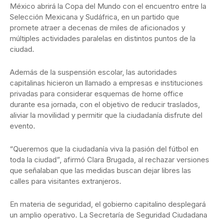
México abrirá la Copa del Mundo con el encuentro entre la
Selección Mexicana y Sudáfrica, en un partido que
promete atraer a decenas de miles de aficionados y
múltiples actividades paralelas en distintos puntos de la
ciudad.
Además de la suspensión escolar, las autoridades
capitalinas hicieron un llamado a empresas e instituciones
privadas para considerar esquemas de home office
durante esa jornada, con el objetivo de reducir traslados,
aliviar la movilidad y permitir que la ciudadanía disfrute del
evento.
“Queremos que la ciudadanía viva la pasión del fútbol en
toda la ciudad”, afirmó Clara Brugada, al rechazar versiones
que señalaban que las medidas buscan dejar libres las
calles para visitantes extranjeros.
En materia de seguridad, el gobierno capitalino desplegará
un amplio operativo. La Secretaría de Seguridad Ciudadana