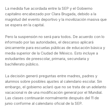
La medida fue acordada entre la SEP y el Gobierno
capitalino encabezado por Clara Brugada, debido a la
magnitud del evento deportivo y la movilización masiva que
se espera en la capital.
Pero la suspensión no será para todos. De acuerdo con lo
informado por las autoridades, el descanso aplicará
únicamente para escuelas públicas de educación básica y
media superior de la Ciudad de México. Esto incluye a
estudiantes de preescolar, primaria, secundaria y
bachillerato público.
La decisión generó preguntas entre madres, padres y
alumnos sobre posibles ajustes al calendario escolar. Sin
embargo, el gobierno aclaró que no se trata de un adelanto
vacacional ni de una modificación general por el Mundial.
Las clases continuarán normalmente después del 11 de
junio conforme al calendario oficial de la SEP.