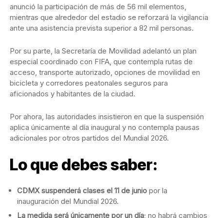
anunció la participación de más de 56 mil elementos,
mientras que alrededor del estadio se reforzará la vigilancia
ante una asistencia prevista superior a 82 mil personas.
Por su parte, la Secretaría de Movilidad adelantó un plan
especial coordinado con FIFA, que contempla rutas de
acceso, transporte autorizado, opciones de movilidad en
bicicleta y corredores peatonales seguros para
aficionados y habitantes de la ciudad.
Por ahora, las autoridades insistieron en que la suspensión
aplica únicamente al día inaugural y no contempla pausas
adicionales por otros partidos del Mundial 2026.
Lo que debes saber:
CDMX suspenderá clases el 11 de junio
por la
inauguración del Mundial 2026.
La medida será únicamente por un día
; no habrá cambios