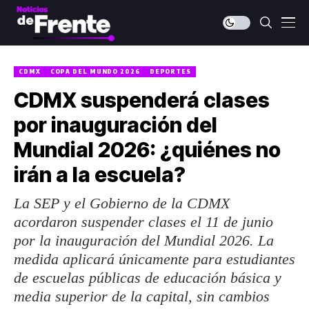
CDMX
COPA DEL MUNDO 2026
DEPORTES
CDMX suspenderá clases
por inauguración del
Mundial 2026: ¿quiénes no
irán a la escuela?
La SEP y el Gobierno de la CDMX
acordaron suspender clases el 11 de junio
por la inauguración del Mundial 2026. La
medida aplicará únicamente para estudiantes
de escuelas públicas de educación básica y
media superior de la capital, sin cambios