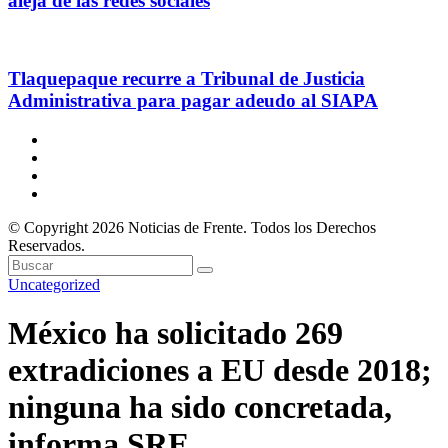
aleja de las redes sociales
Tlaquepaque recurre a Tribunal de Justicia
Administrativa para pagar adeudo al SIAPA
© Copyright 2026 Noticias de Frente. Todos los Derechos
Reservados.
Uncategorized
México ha solicitado 269
extradiciones a EU desde 2018;
ninguna ha sido concretada,
informa SRE