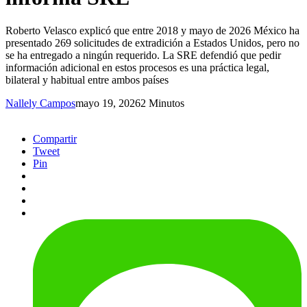
Roberto Velasco explicó que entre 2018 y mayo de 2026 México ha
presentado 269 solicitudes de extradición a Estados Unidos, pero no
se ha entregado a ningún requerido. La SRE defendió que pedir
información adicional en estos procesos es una práctica legal,
bilateral y habitual entre ambos países
Nallely Campos
mayo 19, 2026
2 Minutos
Compartir
Tweet
Pin