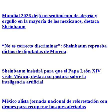
Mundial 2026 dejó un sentimiento de alegría y
orgullo en la mayoría de los mexicanos, destaca
Sheinbaum
“No es correcto discriminar”: Sheinbaum reprueba
dichos de diputadas de Morena
Sheinbaum insistirá para que el Papa León XIV
visite México; destaca su postura sobre la
inteligencia artificial
México alista jornada nacional de reforestación con
drones para recuperar bosques afectados