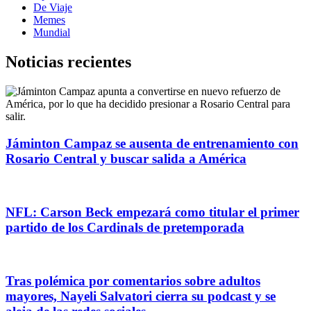
De Viaje
Memes
Mundial
Noticias recientes
Jáminton Campaz se ausenta de entrenamiento con
Rosario Central y buscar salida a América
NFL: Carson Beck empezará como titular el primer
partido de los Cardinals de pretemporada
Tras polémica por comentarios sobre adultos
mayores, Nayeli Salvatori cierra su podcast y se