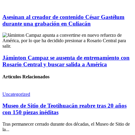
Asesinan al creador de contenido César Gastélum
durante una grabación en Culiacán
Jáminton Campaz se ausenta de entrenamiento con
Rosario Central y buscar salida a América
Artículos Relacionados
Uncategorized
Museo de Sitio de Teotihuacán reabre tras 20 años
con 150 piezas inéditas
Tras permanecer cerrado durante dos décadas, el Museo de Sitio de
la...