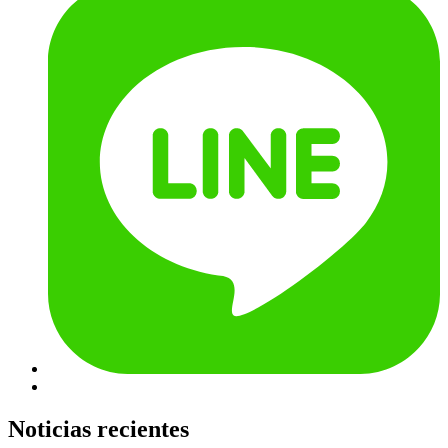
Noticias recientes