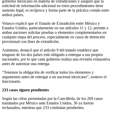
gobierno mexicano en materia de extradiciones y aseguró que la
solicitud de información adicional en estos procedimientos tiene
sustento legal, es recíproca y forma parte de la práctica común entre
ambos países.
Velasco explicó que el Tratado de Extradición entre México y
Estados Unidos, particularmente en sus artículos 11 y 12, permite a
ambas naciones solicitar pruebas o elementos complementarios en
cualquier etapa del proceso, especialmente en casos de detención
provisional con fines de extradición.
Asimismo, destacó que el artículo 9 del tratado establece que
ninguno de los dos países está obligado a entregar a sus propios
nacionales, por lo que cada gobierno realiza una revisión exhaustiva
antes de autorizar una entrega.
“Tenemos la obligación de verificar todos los elementos y
argumentos antes de entregar a un nacional mexicano”, sostuvo el
funcionario.
233 casos siguen pendientes
Según las cifras presentadas por la Cancillería, de los 269 casos
tramitados por México ante Estados Unidos, 36 ya fueron
rechazados, mientras que 233 continúan pendientes.