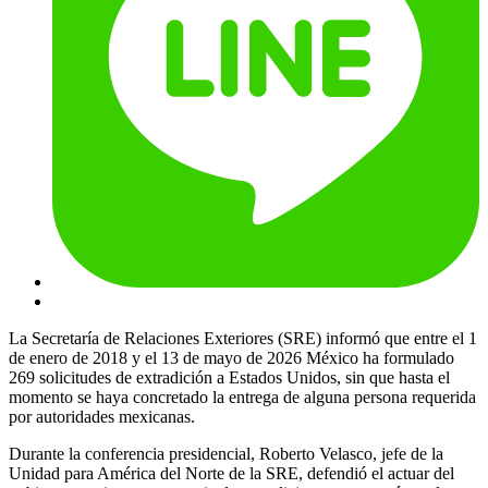
La Secretaría de Relaciones Exteriores (SRE) informó que entre el 1
de enero de 2018 y el 13 de mayo de 2026 México ha formulado
269 solicitudes de extradición a Estados Unidos, sin que hasta el
momento se haya concretado la entrega de alguna persona requerida
por autoridades mexicanas.
Durante la conferencia presidencial, Roberto Velasco, jefe de la
Unidad para América del Norte de la SRE, defendió el actuar del