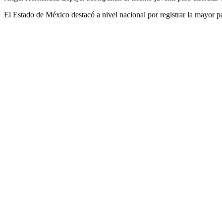
El Estado de México destacó a nivel nacional por registrar la mayor p