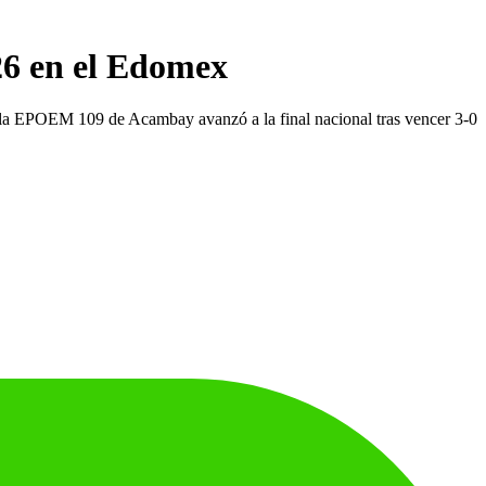
026 en el Edomex
de la EPOEM 109 de Acambay avanzó a la final nacional tras vencer 3-0