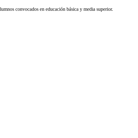
y alumnos convocados en educación básica y media superior.