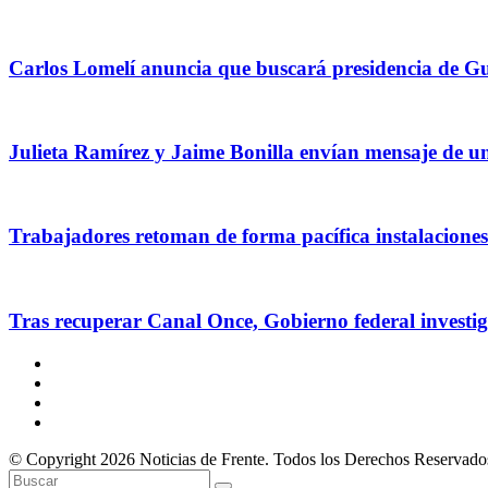
Carlos Lomelí anuncia que buscará presidencia de 
Julieta Ramírez y Jaime Bonilla envían mensaje de u
Trabajadores retoman de forma pacífica instalacione
Tras recuperar Canal Once, Gobierno federal investig
© Copyright 2026 Noticias de Frente. Todos los Derechos Reservado