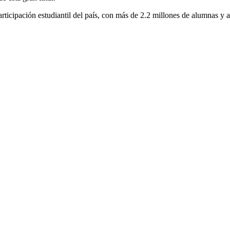
articipación estudiantil del país, con más de 2.2 millones de alumnas 