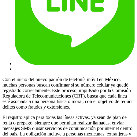
Con el inicio del nuevo padrón de telefonía móvil en México,
muchas personas buscan confirmar si su número celular ya quedó
registrado correctamente. Este proceso, impulsado por la Comisión
Reguladora de Telecomunicaciones (CRT), busca que cada línea
esté asociada a una persona física o moral, con el objetivo de reducir
delitos como fraudes y extorsiones.
El registro aplica para todas las líneas activas, ya sean de plan de
renta o prepago, siempre que permitan realizar llamadas, enviar
mensajes SMS o usar servicios de comunicación por internet dentro
del país. La obligación incluye a personas mexicanas, extranjeras y