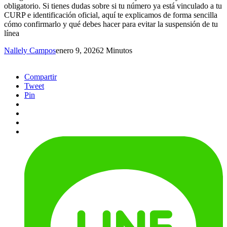
obligatorio. Si tienes dudas sobre si tu número ya está vinculado a tu
CURP e identificación oficial, aquí te explicamos de forma sencilla
cómo confirmarlo y qué debes hacer para evitar la suspensión de tu
línea
Nallely Campos
enero 9, 2026
2 Minutos
Compartir
Tweet
Pin