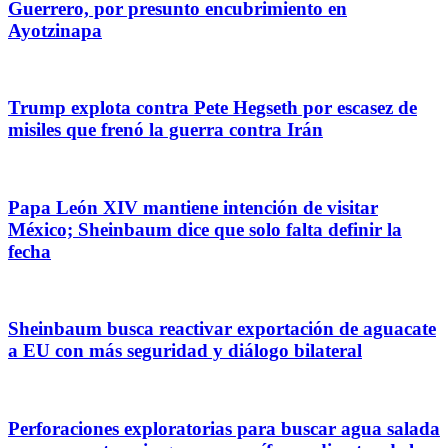
Guerrero, por presunto encubrimiento en
Ayotzinapa
Trump explota contra Pete Hegseth por escasez de
misiles que frenó la guerra contra Irán
Papa León XIV mantiene intención de visitar
México; Sheinbaum dice que solo falta definir la
fecha
Sheinbaum busca reactivar exportación de aguacate
a EU con más seguridad y diálogo bilateral
Perforaciones exploratorias para buscar agua salada