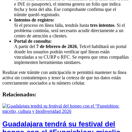
e INE (o pasaporte), el sistema genera un folio que indica
fecha y hora del alta. Ese comprobante confirma que el
trámite quedó registrado.
Intentos de registro:
Si el proceso en línea falla, tendrás hasta
tres intentos
. Si el
problema continúa, será necesario acudir directamente a un
centro de atención a clientes.
Portal de consulta:
A partir del
7 de febrero de 2026
, Telcel habilitará un portal
donde los usuarios podrán verificar qué líneas están
vinculadas a su CURP o RFC. Se espera que otras compañías
implementen herramientas similares.
Realizar este trámite con anticipación te permitirá mantener tu línea
activa sin contratiempos y tener la certeza de que tus datos están
correctamente asociados a tu número celular.
Relacionados:
Guadalajara tendrá su festival del