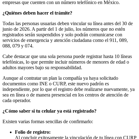
empresas que cuenten con un número telefónico en México.
¿Quiénes deben hacer el trámite?
Todas las personas usuarias deben vincular su línea antes del 30 de
junio de 2026. A partir del 1 de julio, los números que no estén
registrados serán suspendidos y solo podrán comunicarse con
servicios de emergencia y atención ciudadana como el 911, 089,
088, 079 y 074.
Cabe destacar que una sola persona puede registrar hasta 10 líneas
telefónicas, lo que permite incluir números de menores de edad o
adultos mayores bajo su responsabilidad.
Aunque al contratar un plan la compañía ya haya solicitado
documentos como INE o CURP, este nuevo padrón es
independiente, por lo que el registro debe realizarse nuevamente, ya
sea en línea o de manera presencial en los centros de atención de
cada operador.
¿Cómo saber si tu celular ya está registrado?
Existen varias formas sencillas de confirmarlo:
Folio de registro:
Al concluir exitosamente la vinculación de tu línea con CURP