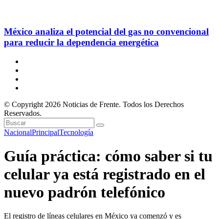
México analiza el potencial del gas no convencional
para reducir la dependencia energética
© Copyright 2026 Noticias de Frente. Todos los Derechos
Reservados.
Nacional
Principal
Tecnología
Guía práctica: cómo saber si tu
celular ya está registrado en el
nuevo padrón telefónico
El registro de líneas celulares en México ya comenzó y es