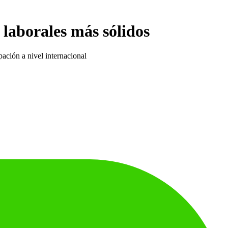
 laborales más sólidos
ación a nivel internacional