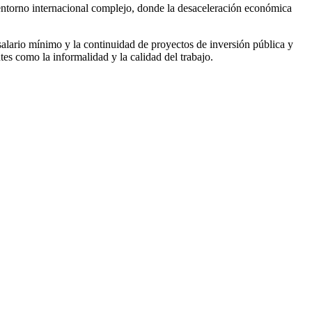
entorno internacional complejo, donde la desaceleración económica
alario mínimo y la continuidad de proyectos de inversión pública y
tes como la informalidad y la calidad del trabajo.