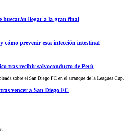
 buscarán llegar a la gran final
y cómo prevenir esta infección intestinal
o tras recibir salvoconducto de Perú
tras vencer a San Diego FC
s.