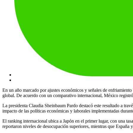
En un año marcado por ajustes económicos y señales de enfriamiento 
global. De acuerdo con un comparativo internacional, México registró
La presidenta Claudia Sheinbaum Pardo destacó este resultado a través
impacto de las políticas económicas y laborales implementadas durante
El ranking internacional ubica a Japón en el primer lugar, con una t
reportaron niveles de desocupación superiores, mientras que España y 