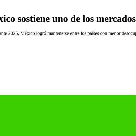
ico sostiene uno de los mercados
nte 2025, México logró mantenerse entre los países con menor desocup