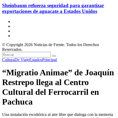
Sheinbaum refuerza seguridad para garantizar
exportaciones de aguacate a Estados Unidos
© Copyright 2026 Noticias de Frente. Todos los Derechos
Reservados.
Cultura
De Viaje
Estados
Principal
“Migratio Animae” de Joaquín
Restrepo llega al Centro
Cultural del Ferrocarril en
Pachuca
Una instalación escultórica al aire libre que dialoga con la memoria