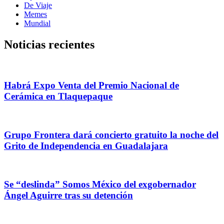
De Viaje
Memes
Mundial
Noticias recientes
Habrá Expo Venta del Premio Nacional de
Cerámica en Tlaquepaque
Grupo Frontera dará concierto gratuito la noche del
Grito de Independencia en Guadalajara
Se “deslinda” Somos México del exgobernador
Ángel Aguirre tras su detención