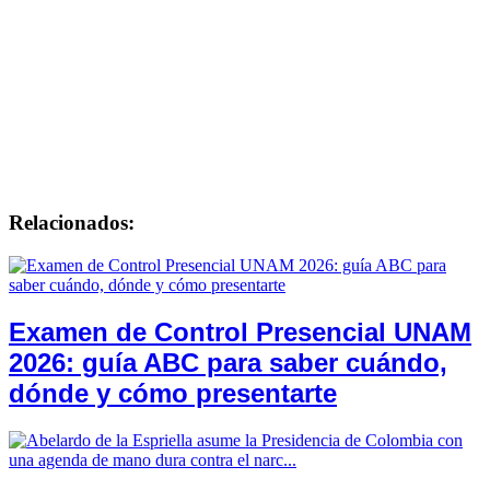
Relacionados:
Examen de Control Presencial UNAM
2026: guía ABC para saber cuándo,
dónde y cómo presentarte