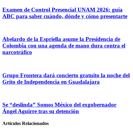
Examen de Control Presencial UNAM 2026: guía
ABC para saber cuándo, dónde y cómo presentarte
Abelardo de la Espriella asume la Presidencia de
Colombia con una agenda de mano dura contra el
narcotráfico
Grupo Frontera dará concierto gratuito la noche del
Grito de Independencia en Guadalajara
Se “deslinda” Somos México del exgobernador
Ángel Aguirre tras su detención
Artículos Relacionados