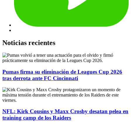
Noticias recientes
Pumas firma su eliminación de Leagues Cup 2026
tras derrota ante FC Cincinnati
NFL: Kirk Cousins y Maxx Crosby desatan pelea en
training camp de los Raiders