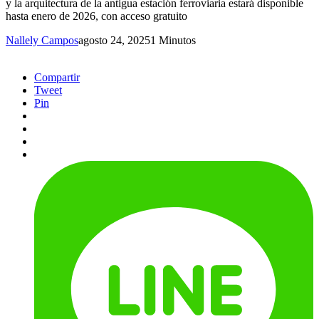
y la arquitectura de la antigua estación ferroviaria estará disponible
hasta enero de 2026, con acceso gratuito
Nallely Campos
agosto 24, 2025
1 Minutos
Compartir
Tweet
Pin