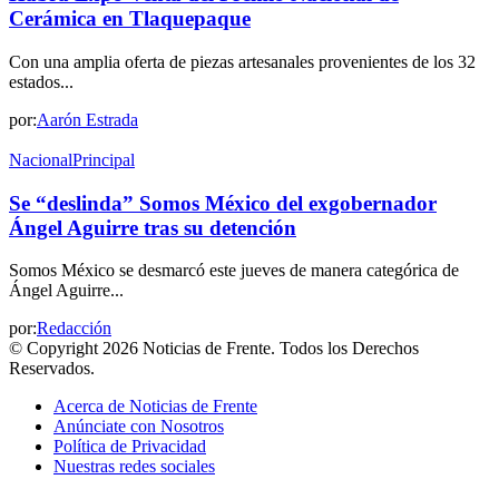
Cerámica en Tlaquepaque
Con una amplia oferta de piezas artesanales provenientes de los 32
estados...
por:
Aarón Estrada
Nacional
Principal
Se “deslinda” Somos México del exgobernador
Ángel Aguirre tras su detención
Somos México se desmarcó este jueves de manera categórica de
Ángel Aguirre...
por:
Redacción
© Copyright 2026 Noticias de Frente. Todos los Derechos
Reservados.
Acerca de Noticias de Frente
Anúnciate con Nosotros
Política de Privacidad
Nuestras redes sociales