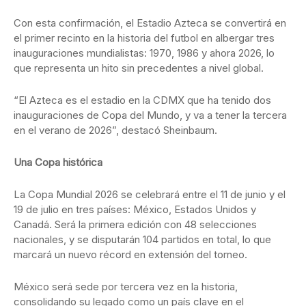
Con esta confirmación, el Estadio Azteca se convertirá en
el primer recinto en la historia del futbol en albergar tres
inauguraciones mundialistas: 1970, 1986 y ahora 2026, lo
que representa un hito sin precedentes a nivel global.
“El Azteca es el estadio en la CDMX que ha tenido dos
inauguraciones de Copa del Mundo, y va a tener la tercera
en el verano de 2026”, destacó Sheinbaum.
Una Copa histórica
La Copa Mundial 2026 se celebrará entre el 11 de junio y el
19 de julio en tres países: México, Estados Unidos y
Canadá. Será la primera edición con 48 selecciones
nacionales, y se disputarán 104 partidos en total, lo que
marcará un nuevo récord en extensión del torneo.
México será sede por tercera vez en la historia,
consolidando su legado como un país clave en el