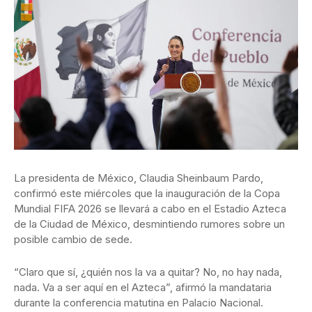
La presidenta de México, Claudia Sheinbaum Pardo,
confirmó este miércoles que la inauguración de la Copa
Mundial FIFA 2026 se llevará a cabo en el Estadio Azteca
de la Ciudad de México, desmintiendo rumores sobre un
posible cambio de sede.
“Claro que sí, ¿quién nos la va a quitar? No, no hay nada,
nada. Va a ser aquí en el Azteca”, afirmó la mandataria
durante la conferencia matutina en Palacio Nacional.