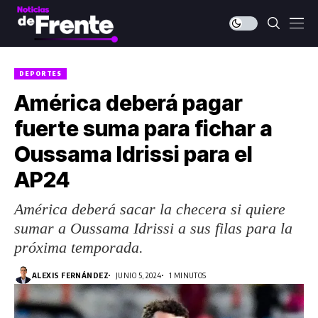
DEPORTES
América deberá pagar
fuerte suma para fichar a
Oussama Idrissi para el
AP24
América deberá sacar la checera si quiere
sumar a Oussama Idrissi a sus filas para la
próxima temporada.
ALEXIS FERNÁNDEZ
JUNIO 5, 2024
1 MINUTOS