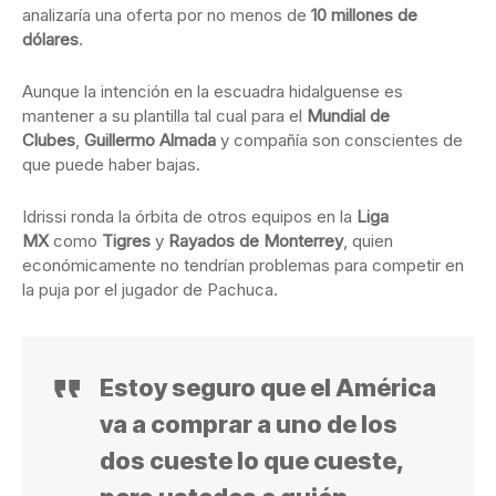
analizaría una oferta por no menos de
10 millones de
dólares
.
Aunque la intención en la escuadra hidalguense es
mantener a su plantilla tal cual para el
Mundial de
Clubes
,
Guillermo Almada
y compañía son conscientes de
que puede haber bajas.
Idrissi ronda la órbita de otros equipos en la
Liga
MX
como
Tigres
y
Rayados de Monterrey
, quien
económicamente no tendrían problemas para competir en
la puja por el jugador de Pachuca.
Estoy seguro que el América
va a comprar a uno de los
dos cueste lo que cueste,