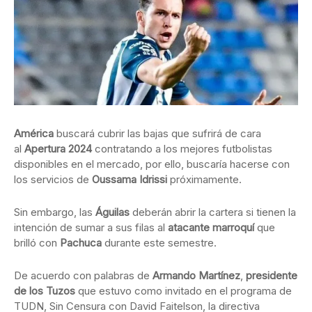
América
buscará cubrir las bajas que sufrirá de cara
al
Apertura 2024
contratando a los mejores futbolistas
disponibles en el mercado, por ello, buscaría hacerse con
los servicios de
Oussama Idrissi
próximamente.
Sin embargo, las
Águilas
deberán abrir la cartera si tienen la
intención de sumar a sus filas al
atacante marroquí
que
brilló con
Pachuca
durante este semestre.
De acuerdo con palabras de
Armando Martínez
,
presidente
de los Tuzos
que estuvo como invitado en el programa de
TUDN, Sin Censura con David Faitelson, la directiva