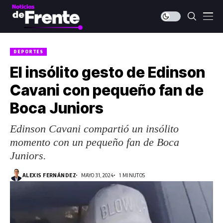
DEPORTES
El insólito gesto de Edinson
Cavani con pequeño fan de
Boca Juniors
Edinson Cavani compartió un insólito
momento con un pequeño fan de Boca
Juniors.
ALEXIS FERNÁNDEZ
MAYO 31, 2024
1 MINUTOS