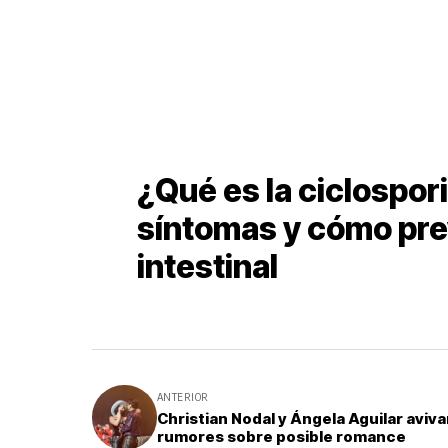
¿Qué es la ciclospor
síntomas y cómo pre
intestinal
ANTERIOR
Christian Nodal y Ángela Aguilar aviv
rumores sobre posible romance