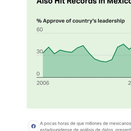
A pocas horas de que millones de mexicanos v
estadounidense de análisis de datos, presen