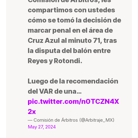
compartimos con ustedes
cómo se tomó la decisión de
marcar penal en el área de
Cruz Azul al minuto 71, tras
la disputa del balón entre
Reyes y Rotondi.
Luego de la recomendación
del VAR de una…
pic.twitter.com/n0TCZN4X
2x
— Comisión de Árbitros (@Arbitraje_MX)
May 27, 2024