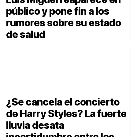
público y pone fin a los
rumores sobre su estado
de salud
¿Se cancela el concierto
de Harry Styles? La fuerte
lluvia desata
incertidumbre entre los