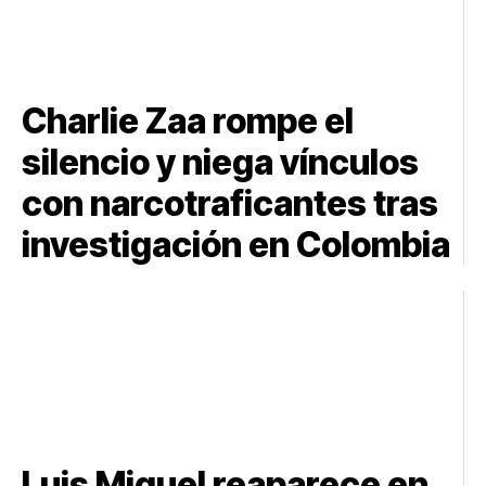
Charlie Zaa rompe el
silencio y niega vínculos
con narcotraficantes tras
investigación en Colombia
Luis Miguel reaparece en