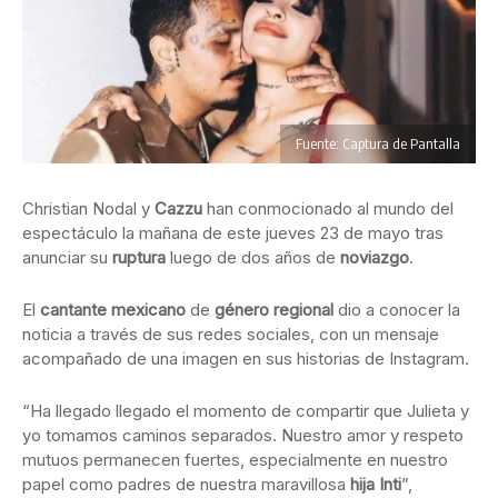
Fuente: Captura de Pantalla
Christian Nodal y
Cazzu
han conmocionado al mundo del
espectáculo la mañana de este jueves 23 de mayo tras
anunciar su
ruptura
luego de dos años de
noviazgo
.
El
cantante mexicano
de
género regional
dio a conocer la
noticia a través de sus redes sociales, con un mensaje
acompañado de una imagen en sus historias de Instagram.
“Ha llegado llegado el momento de compartir que Julieta y
yo tomamos caminos separados. Nuestro amor y respeto
mutuos permanecen fuertes, especialmente en nuestro
papel como padres de nuestra maravillosa
hija Inti
”,