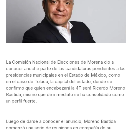
La Comisión Nacional de Elecciones de Morena dio a
conocer anoche parte de las candidaturas pendientes a las
presidencias municipales en el Estado de México, como
en el caso de Toluca, la capital del estado, donde se
confirmó que quien encabezará la 4T será Ricardo Moreno
Bastida, mismo que de inmediato se ha consolidado como
un perfil fuerte.
Luego de darse a conocer el anuncio, Moreno Bastida
comenzó una serie de reuniones en compañía de su