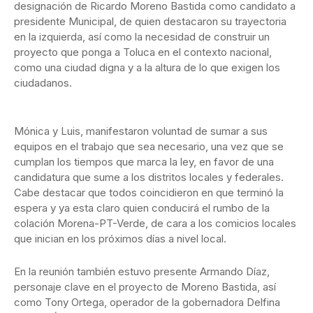
designación de Ricardo Moreno Bastida como candidato a
presidente Municipal, de quien destacaron su trayectoria
en la izquierda, así como la necesidad de construir un
proyecto que ponga a Toluca en el contexto nacional,
como una ciudad digna y a la altura de lo que exigen los
ciudadanos.
Mónica y Luis, manifestaron voluntad de sumar a sus
equipos en el trabajo que sea necesario, una vez que se
cumplan los tiempos que marca la ley, en favor de una
candidatura que sume a los distritos locales y federales.
Cabe destacar que todos coincidieron en que terminó la
espera y ya esta claro quien conducirá el rumbo de la
colación Morena-PT-Verde, de cara a los comicios locales
que inician en los próximos días a nivel local.
En la reunión también estuvo presente Armando Díaz,
personaje clave en el proyecto de Moreno Bastida, así
como Tony Ortega, operador de la gobernadora Delfina