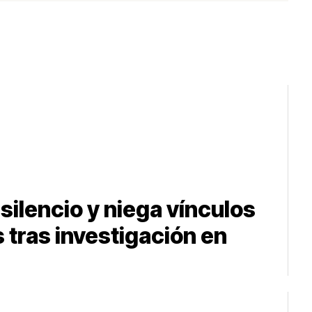
silencio y niega vínculos
 tras investigación en