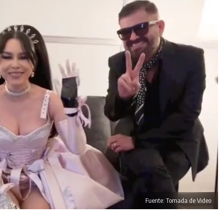
Fuente: Tomada de Video