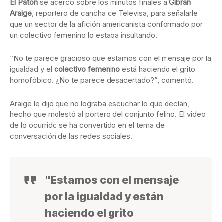
El Patón
se acercó sobre los minutos finales a
Gibrán
Araige
, reportero de cancha de Televisa, para señalarle
que un sector de la afición americanista conformado por
un colectivo femenino lo estaba insultando.
“No te parece gracioso que estamos con el mensaje por la
igualdad y el
colectivo femenino
está haciendo el grito
homofóbico. ¿No te parece desacertado?”, comentó.
Araige le dijo que no lograba escuchar lo que decían,
hecho que molestó al portero del conjunto felino. El video
de lo ocurrido se ha convertido en el tema de
conversación de las redes sociales.
"Estamos con el mensaje
por la igualdad y están
haciendo el grito