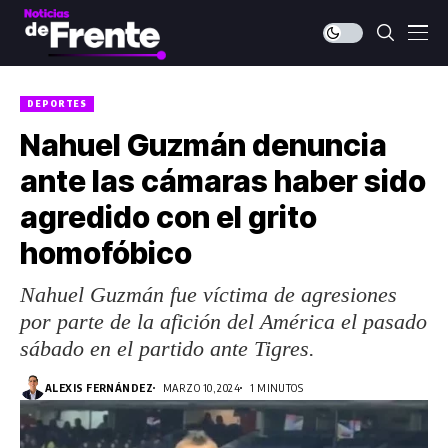
DEPORTES
Nahuel Guzmán denuncia
ante las cámaras haber sido
agredido con el grito
homofóbico
Nahuel Guzmán fue víctima de agresiones
por parte de la afición del América el pasado
sábado en el partido ante Tigres.
ALEXIS FERNÁNDEZ
MARZO 10, 2024
1 MINUTOS