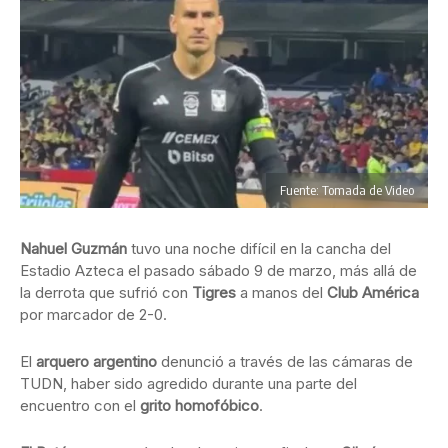
Fuente: Tomada de Video
Nahuel Guzmán
tuvo una noche difícil en la cancha del
Estadio Azteca el pasado sábado 9 de marzo, más allá de
la derrota que sufrió con
Tigres
a manos del
Club América
por marcador de 2-0.
El
arquero argentino
denunció a través de las cámaras de
TUDN, haber sido agredido durante una parte del
encuentro con el
grito homofóbico
.