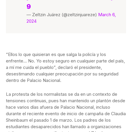
9
— Zeltzin Juárez (@zeltzinjuareze)
March 6,
2024
“Ellos lo que quisieran es que salga la policía y los
enfrente… No. Yo estoy seguro en cualquier parte del país,
a mí me cuida el pueblo”, declaró el presidente,
desestimando cualquier preocupación por su seguridad
dentro de Palacio Nacional.
La protesta de los normalistas se da en un contexto de
tensiones continuas, pues han mantenido un plantón desde
hace varios días afuera de Palacio Nacional, incluso
durante el reciente evento de inicio de campaña de Claudia
Sheinbaum el pasado 1 de marzo. Los padres de los
estudiantes desaparecidos han llamado a organizaciones