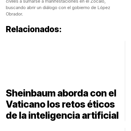
civiles a sumarse a manifestaciones en el Zócalo,
buscando abrir un diálogo con el gobierno de López
Obrador.
Relacionados:
Sheinbaum aborda con el
Vaticano los retos éticos
de la inteligencia artificial