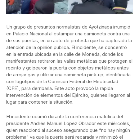
Un grupo de presuntos normalistas de Ayotzinapa irrumpió
en Palacio Nacional al estampar una camioneta contra una
de sus puertas, en un acto de protesta que ha capturado la
atención de la opinión pública. El incidente, se concentró
en la entrada ubicada en la calle de Moneda, donde los
manifestantes retiraron las vallas metálicas que protegen el
recinto y golpearon la puerta con objetos metálicos antes
de arrojar gas y utilizar una camioneta pick-up, identificada
con logotipos de la Comisión Federal de Electricidad
(CFE), para derribarla. Este acto provocó la rápida
intervención de elementos del Ejército, quienes llegaron al
lugar para contener la situación.
El incidente ocurrió durante la conferencia matutina del
presidente Andrés Manuel López Obrador este miércoles,
quien reaccionó al suceso asegurando que “no hay ningún
problema” ya que la puerta será reparada y minimizó el