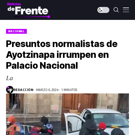
NACIONAL
Presuntos normalistas de
Ayotzinapa irrumpen en
Palacio Nacional
La
REDACCIÓN
MARZO 6, 2024
1 MINUTOS