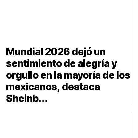
Mundial 2026 dejó un
sentimiento de alegría y
orgullo en la mayoría de los
mexicanos, destaca
Sheinb...